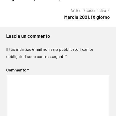
Articolo successivo
Marcia 2021. IX giorno
Lascia un commento
Il tuo indirizzo email non sarà pubblicato.
I campi
obbligatori sono contrassegnati
*
Commento
*