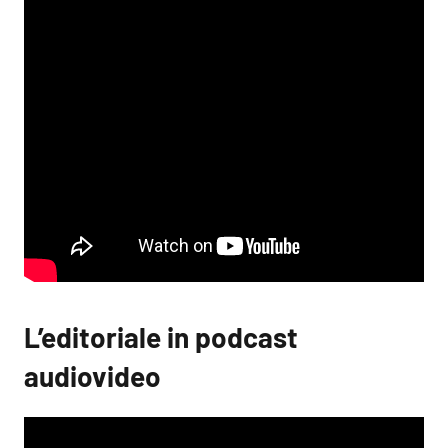
L’editoriale in podcast
audiovideo