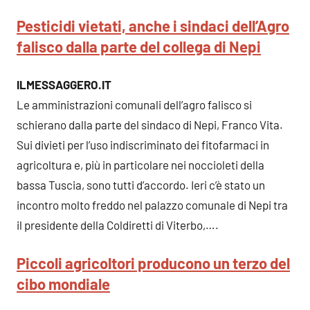
Pesticidi vietati, anche i sindaci dell’Agro
falisco dalla parte del collega di Nepi
ILMESSAGGERO.IT
Le amministrazioni comunali dell’agro falisco si
schierano dalla parte del sindaco di Nepi, Franco Vita.
Sui divieti per l’uso indiscriminato dei fitofarmaci in
agricoltura e, più in particolare nei noccioleti della
bassa Tuscia, sono tutti d’accordo. Ieri c’è stato un
incontro molto freddo nel palazzo comunale di Nepi tra
il presidente della Coldiretti di Viterbo,….
Piccoli agricoltori producono un terzo del
cibo mondiale