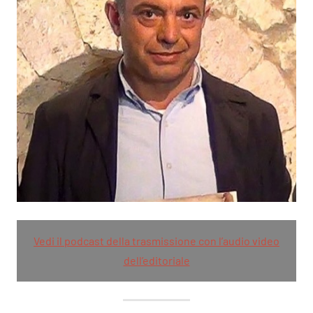
Vedi il podcast della trasmissione con l’audio video
dell’editoriale