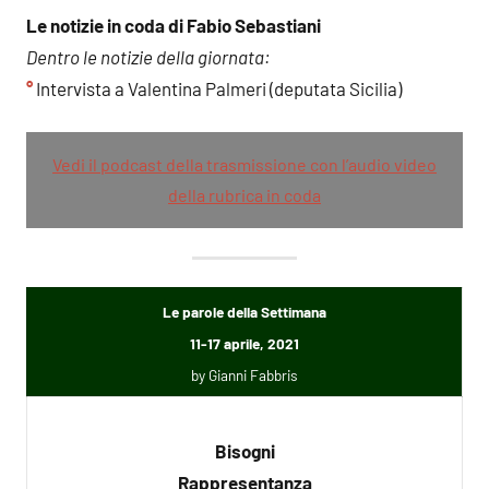
Le notizie in coda di Fabio Sebastiani
Dentro le notizie della giornata:
°
Intervista a Valentina Palmeri (deputata Sicilia)
Vedi il podcast della trasmissione con l’audio video
della rubrica in coda
Le parole della Settimana
11-17 aprile, 2021
by Gianni Fabbris
Bisogni
Rappresentanza