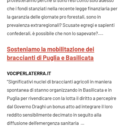
che i fondi stanziati nella recente legge finanziaria per
la garanzia delle giornate pro forestali, sono in
prevalenza extraregionali? Scusate egregi e sapienti
confederali, è possibile che non lo sapevate?….
Sosteniamo la mobilitazione dei
braccianti di Puglia e Basilicata
VOCIPERLATERRA.IT
“Significativi nuclei di braccianti agricoli in maniera
spontanea di stanno organizzando in Basilicata e in
Puglia per rivendicare con la lotta il diritto a percepire
dal Governo Draghi un bonus atto ad integrare il loro
reddito sensibilmente decimato in seguito alla
diffusione dell’emergenza sanitaria …