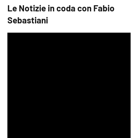
Le Notizie in coda con Fabio
Sebastiani