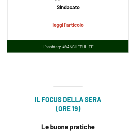
Sindacato
leggi l’articolo
L’hashtag: #VANGHEPULITE
IL FOCUS DELLA SERA
(ORE 19)
Le buone pratiche