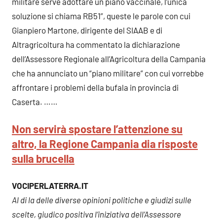
militare serve adottare un piano vaccinale, l’unica
soluzione si chiama RB51”, queste le parole con cui
Gianpiero Martone, dirigente del SIAAB e di
Altragricoltura ha commentato la dichiarazione
dell’Assessore Regionale all’Agricoltura della Campania
che ha annunciato un “piano militare” con cui vorrebbe
affrontare i problemi della bufala in provincia di
Caserta. ……
Non servirà spostare l’attenzione su
altro, la Regione Campania dia risposte
sulla brucella
VOCIPERLATERRA.IT
Al di la delle diverse opinioni politiche e giudizi sulle
scelte, giudico positiva l’iniziativa dell’Assessore