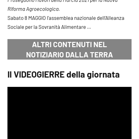
Riforma Agroecologica.
Sabato 8 MAGGIO l’assemblea nazionale dell’Alleanza
Sociale per la Sovranità Alimentare
…
ALTRI CONTENUTI NEL
NOTIZIARIO DALLA TERRA
Il VIDEOGIERRE della giornata