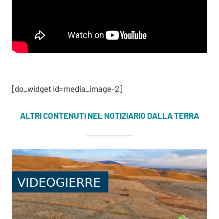
[do_widget id=media_image-2]
ALTRI CONTENUTI NEL NOTIZIARIO DALLA TERRA