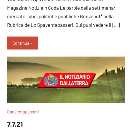
Magazine NotizieIn Coda Le parole della settimana:
mercato, cibo, politiche pubbliche Benvenut* nella
Rubrica de Lo Spaventapasseri. Qui puoi vedere il […]
Continua
Spaventapasseri
7.7.21