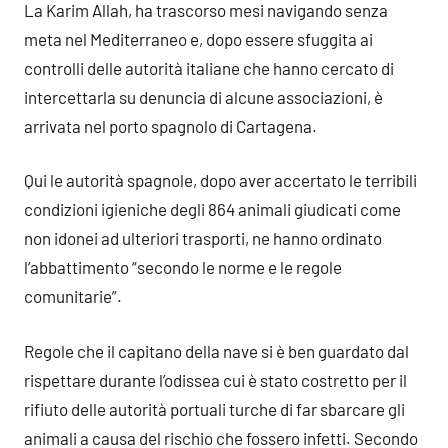
La Karim Allah, ha trascorso mesi navigando senza
meta nel Mediterraneo e, dopo essere sfuggita ai
controlli delle autorità italiane che hanno cercato di
intercettarla su denuncia di alcune associazioni, è
arrivata nel porto spagnolo di Cartagena.
Qui le autorità spagnole, dopo aver accertato le terribili
condizioni igieniche degli 864 animali giudicati come
non idonei ad ulteriori trasporti, ne hanno ordinato
l’abbattimento “secondo le norme e le regole
comunitarie”.
Regole che il capitano della nave si è ben guardato dal
rispettare durante l’odissea cui è stato costretto per il
rifiuto delle autorità portuali turche di far sbarcare gli
animali a causa del rischio che fossero infetti. Secondo