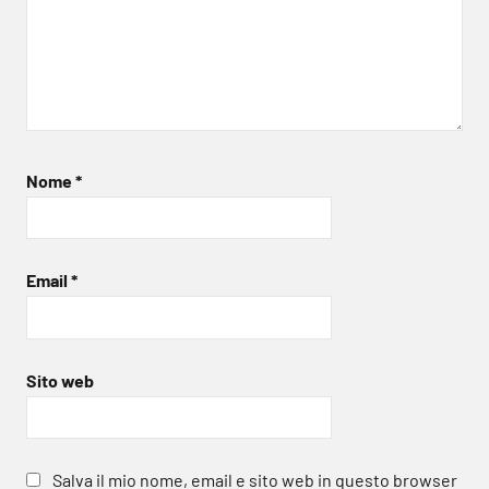
Nome
*
Email
*
Sito web
Salva il mio nome, email e sito web in questo browser