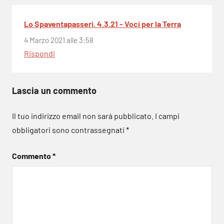
Lo Spaventapasseri. 4.3.21 - Voci per la Terra
4 Marzo 2021 alle 3:58
Rispondi
Lascia un commento
Il tuo indirizzo email non sarà pubblicato.
I campi
obbligatori sono contrassegnati
*
Commento
*