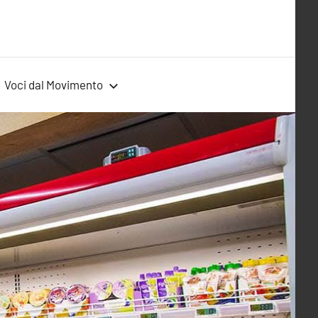
Voci dal Movimento