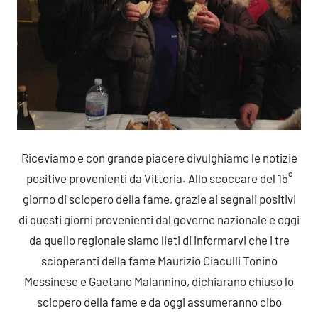
Riceviamo e con grande piacere divulghiamo le notizie
positive provenienti da Vittoria. Allo scoccare del 15°
giorno di sciopero della fame, grazie ai segnali positivi
di questi giorni provenienti dal governo nazionale e oggi
da quello regionale siamo lieti di informarvi che i tre
scioperanti della fame Maurizio Ciaculli Tonino
Messinese e Gaetano Malannino, dichiarano chiuso lo
sciopero della fame e da oggi assumeranno cibo