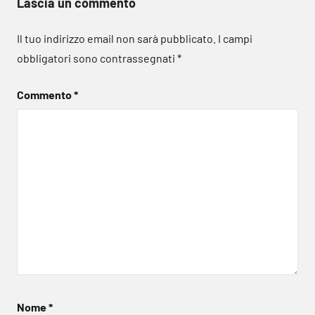
Lascia un commento
Il tuo indirizzo email non sarà pubblicato.
I campi
obbligatori sono contrassegnati
*
Commento
*
Nome
*