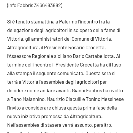
(info Fabbris 3466483882)
Si è tenuto stamattina a Palermo l’incontro fra la
delegazione degli agricoltori in sciopero della fame di
Vittoria, gli amministratori del Comune di Vittoria,
Altragricoltura, il Presidente Rosario Crocetta,
l’Assessore Regionale siciliano Dario Cartabellotta. Al
termine dell’incontro il Presidente Crocetta ha diffuso
alla stampa il seguente comunicato. Questa sera si
terrà a Vittoria l’assemblea degli agricoltori per
decidere come andare avanti. Gianni Fabbris ha rivolto
a Tano Malannino, Maurizio Ciaculli e Tonino Messinese
l’invito a considerare chiusa questa prima fase della
nuova iniziativa promossa da Altragricoltura.
Nell’assemblea di stasera verrà assunto, peraltro,