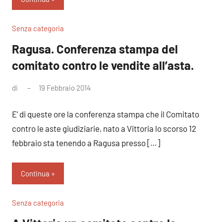
Senza categoria
Ragusa. Conferenza stampa del
comitato contro le vendite all’asta.
di
19 Febbraio 2014
Nessun
commento
E’ di queste ore la conferenza stampa che il Comitato
contro le aste giudiziarie, nato a Vittoria lo scorso 12
febbraio sta tenendo a Ragusa presso […]
Continua
Senza categoria