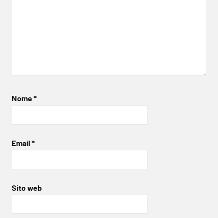
Nome
*
Email
*
Sito web