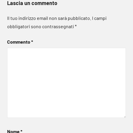
Lascia un commento
Il tuo indirizzo email non sarà pubblicato.
I campi
obbligatori sono contrassegnati
*
Commento
*
Nome
*