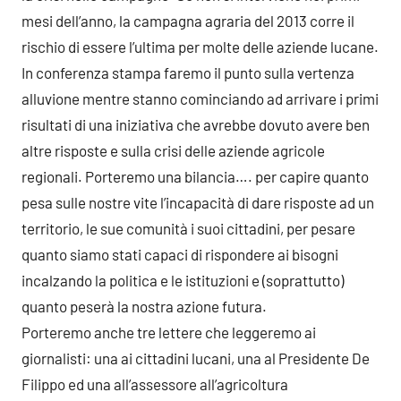
mesi dell’anno, la campagna agraria del 2013 corre il
rischio di essere l’ultima per molte delle aziende lucane.
In conferenza stampa faremo il punto sulla vertenza
alluvione mentre stanno cominciando ad arrivare i primi
risultati di una iniziativa che avrebbe dovuto avere ben
altre risposte e sulla crisi delle aziende agricole
regionali. Porteremo una bilancia…. per capire quanto
pesa sulle nostre vite l’incapacità di dare risposte ad un
territorio, le sue comunità i suoi cittadini, per pesare
quanto siamo stati capaci di rispondere ai bisogni
incalzando la politica e le istituzioni e (soprattutto)
quanto peserà la nostra azione futura.
Porteremo anche tre lettere che leggeremo ai
giornalisti: una ai cittadini lucani, una al Presidente De
Filippo ed una all’assessore all’agricoltura