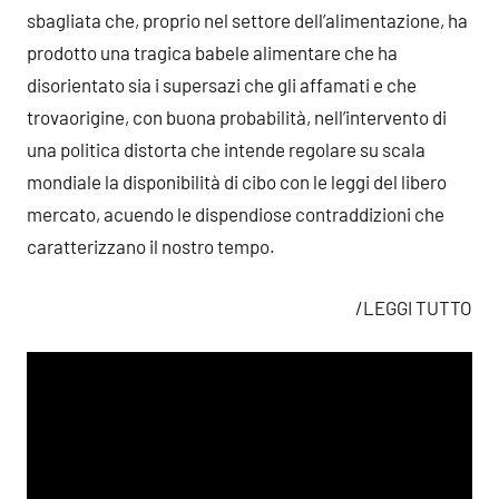
sbagliata che, proprio nel settore dell’alimentazione, ha
prodotto una tragica babele alimentare che ha
disorientato sia i supersazi che gli affamati e che
trovaorigine, con buona probabilità, nell’intervento di
una politica distorta che intende regolare su scala
mondiale la disponibilità di cibo con le leggi del libero
mercato, acuendo le dispendiose contraddizioni che
caratterizzano il nostro tempo.
/LEGGI TUTTO