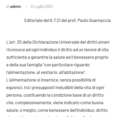
di
admin
6 Luglio 2021
2
commenti
Editoriale del 6.7.21 del prof. Paolo Guarnaccia
L’art. 25 della Dichiarazione Universale dei diritti umani
riconosce ad ogni individuo il diritto ad un tenore di vita
sufficiente a garantire la salute ed il benessere proprio
e della sua famiglia “con particolare riguardo
l’alimentazione, al vestiario, all’abitazione”.
L’alimentazione si inserisce, senza possibilità di
equivoci, tra i presupposti ineludibili della vita di ogni
persona, costituendo la condizione base di un diritto
che, complessivamente, viene indicato come buona
salute, o meglio, come benessere dell’individuo; diritto