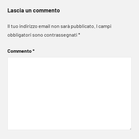
Lascia un commento
Il tuo indirizzo email non sarà pubblicato.
I campi
obbligatori sono contrassegnati
*
Commento
*