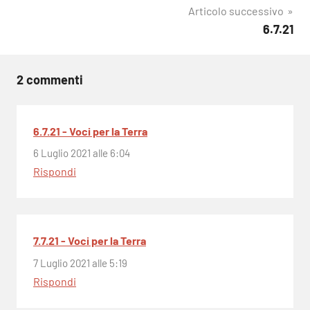
Articolo successivo
6.7.21
2 commenti
6.7.21 - Voci per la Terra
6 Luglio 2021 alle 6:04
Rispondi
7.7.21 - Voci per la Terra
7 Luglio 2021 alle 5:19
Rispondi