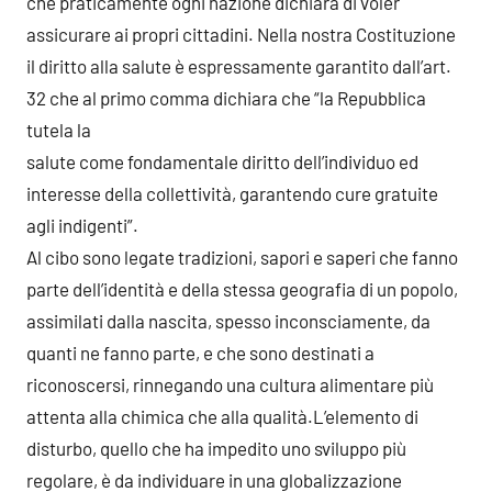
che praticamente ogni nazione dichiara di voler
assicurare ai propri cittadini. Nella nostra Costituzione
il diritto alla salute è espressamente garantito dall’art.
32 che al primo comma dichiara che “la Repubblica
tutela la
salute come fondamentale diritto dell’individuo ed
interesse della collettività, garantendo cure gratuite
agli indigenti”.
Al cibo sono legate tradizioni, sapori e saperi che fanno
parte dell’identità e della stessa geografia di un popolo,
assimilati dalla nascita, spesso inconsciamente, da
quanti ne fanno parte, e che sono destinati a
riconoscersi, rinnegando una cultura alimentare più
attenta alla chimica che alla qualità.L’elemento di
disturbo, quello che ha impedito uno sviluppo più
regolare, è da individuare in una globalizzazione