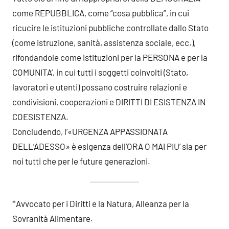
come REPUBBLICA, come “cosa pubblica”, in cui
ricucire le istituzioni pubbliche controllate dallo Stato
(come istruzione, sanità, assistenza sociale, ecc.),
rifondandole come istituzioni per la PERSONA e per la
COMUNITA’, in cui tutti i soggetti coinvolti (Stato,
lavoratori e utenti) possano costruire relazioni e
condivisioni, cooperazioni e DIRITTI DI ESISTENZA IN
COESISTENZA.
Concludendo, l’«URGENZA APPASSIONATA
DELL’ADESSO» è esigenza dell’ORA O MAI PIU’ sia per
noi tutti che per le future generazioni.
*Avvocato per i Diritti e la Natura, Alleanza per la
Sovranità Alimentare.