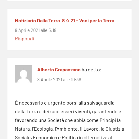
Notiziario Dalla Terra. 8.4.21 - Voci per la Terra
8 Aprile 2021 alle 5:18
Rispondi
Alberto Crapanzano
ha detto:
8 Aprile 2021 alle 10:39
È necessario e urgente porsi alla salvaguardia
della Terra e dei suoi esseri viventi, garantendo e
favorendo una Società che abbia come Principi la
Natura, l’Ecologia, l’Ambiente, il Lavoro, la Giustizia
Sociale, Economica e Politica in alternativa al