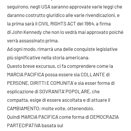
seguirono, negli USA saranno approvate varie leggi che
daranno costrutto giuridico alle varie rivendicazioni, e
la prima sarà il CIVIL RIGHTS ACT del 1964, a firma
di John Kennedy che non lo vedrà mai approvato poiché
verrà assassinato prima.
Ad ogni modo, rimarrà una delle conquiste legislative
più significative nella storia americana.
Questo breve excursus, ci fa comprendere come la
MARCIA PACIFICA possa essere sia COLLANTE di
PERSONE, DIRITTI E COMUNITA’ e sia esser forma di
esplicazione di SOVRANITA’ POPOLARE, che
compatta, esige di essere ascoltata e di attuare il
CAMBIAMENTO; molte volte, ottenendolo.
Quindi MARCIA PACIFICA come forma di DEMOCRAZIA
PARTECIPATIVA basata sul