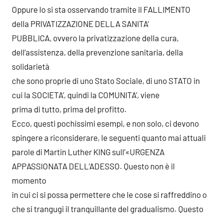
Oppure lo si sta osservando tramite il FALLIMENTO
della PRIVATIZZAZIONE DELLA SANITA’
PUBBLICA, ovvero la privatizzazione della cura,
dell’assistenza, della prevenzione sanitaria, della
solidarietà
che sono proprie di uno Stato Sociale, di uno STATO in
cui la SOCIETA’, quindi la COMUNITA’, viene
prima di tutto, prima del profitto.
Ecco, questi pochissimi esempi, e non solo, ci devono
spingere a riconsiderare, le seguenti quanto mai attuali
parole di Martin Luther KING sull’«URGENZA
APPASSIONATA DELL’ADESSO. Questo non è il
momento
in cui ci si possa permettere che le cose si raffreddino o
che si trangugi il tranquillante del gradualismo. Questo