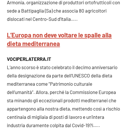
Armonia, organizzazione di produttori ortofrutticoli con
sede a Battipaglia (Sa) che associa 80 agricoltori
dislocati nel Centro-Sud d’Italia…..
L’Europa non deve voltare le spalle alla
dieta mediterranea
VOCIPERLATERRA.IT
L’anno scorso è stato celebrato il decimo anniversario
della designazione da parte dell’UNESCO della dieta
mediterranea come “Patrimonio culturale
dell’umanità”. Allora, perché la Commissione Europea
sta minando gli eccezionali prodotti mediterranei che
appartengono alla nostra dieta, mettendo così a rischio
centinaia di migliaia di posti di lavoro e un’intera
industria duramente colpita dal Covid-19?i…..