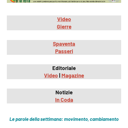
Video
Gierre
Spaventa
Passeri
Editoriale
Video
|
Magazine
Notizie
In Coda
Le parole della settimana: movimento, cambiamento