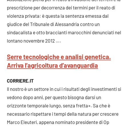
prescrizione per decorrenza dei termini per il reato di
violenza privata: è questa la sentenza emessa dal
giudice del Tribunale di Alessandria contro un
sindacalista e otto braccianti marocchini denunciati nel
lontano novembre 2012 ….
Serre tecnologiche e analisi genetica.
Arriva l’agricoltura d’avanguardia
CORRIERE.IT
Il nostro è un settore in cui i risultati degli investimenti si
vedono dopo anni, per questo bisogna darsi un
orizzonte temporale lungo, senza fretta». Sa che è
necessario rispettare i tempi della natura per crescere
Marco Eleuteri, appena nominato presidente di Op