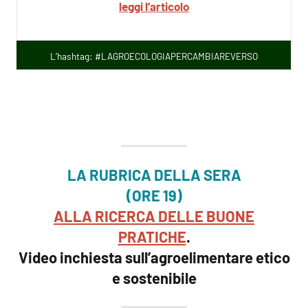
leggi l’articolo
L’hashtag: #LAGROECOLOGIAPERCAMBIAREVERSO
LA RUBRICA DELLA SERA
(ORE 19)
ALLA RICERCA DELLE BUONE
PRATICHE
.
Video inchiesta sull’agroelimentare etico
e sostenibile