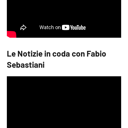
Le Notizie in coda con Fabio
Sebastiani