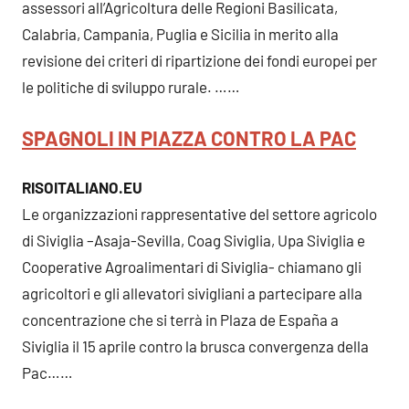
assessori all’Agricoltura delle Regioni Basilicata,
Calabria, Campania, Puglia e Sicilia in merito alla
revisione dei criteri di ripartizione dei fondi europei per
le politiche di sviluppo rurale. ……
SPAGNOLI IN PIAZZA CONTRO LA PAC
RISOITALIANO.EU
Le organizzazioni rappresentative del settore agricolo
di Siviglia –Asaja-Sevilla, Coag Siviglia, Upa Siviglia e
Cooperative Agroalimentari di Siviglia- chiamano gli
agricoltori e gli allevatori sivigliani a partecipare alla
concentrazione che si terrà in Plaza de España a
Siviglia il 15 aprile contro la brusca convergenza della
Pac……