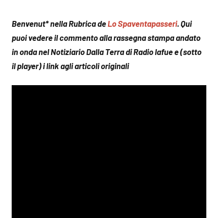
Benvenut* nella Rubrica de
Lo Spaventapasseri
. Qui
puoi vedere il commento alla rassegna stampa andato
in onda nel Notiziario Dalla Terra di Radio Iafue e (sotto
il player) i link agli articoli originali