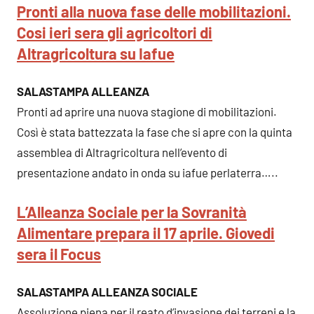
Pronti alla nuova fase delle mobilitazioni.
Cosi ieri sera gli agricoltori di
Altragricoltura su Iafue
SALASTAMPA ALLEANZA
Pronti ad aprire una nuova stagione di mobilitazioni.
Così è stata battezzata la fase che si apre con la quinta
assemblea di Altragricoltura nell’evento di
presentazione andato in onda su iafue perlaterra…..
L’Alleanza Sociale per la Sovranità
Alimentare prepara il 17 aprile. Giovedi
sera il Focus
SALASTAMPA ALLEANZA SOCIALE
Assoluzione piena per il reato d’invasione dei terreni e la