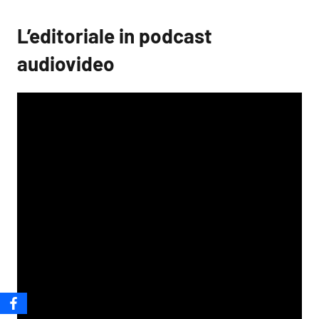
L’editoriale in podcast
audiovideo