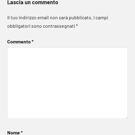
Lascia un commento
Il tuo indirizzo email non sarà pubblicato.
I campi
obbligatori sono contrassegnati
*
Commento
*
Nome
*