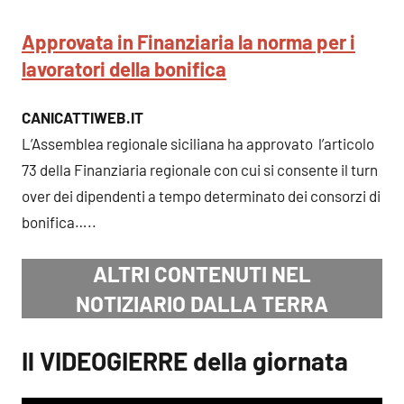
Approvata in Finanziaria la norma per i
lavoratori della bonifica
CANICATTIWEB.IT
L’Assemblea regionale siciliana ha approvato l’articolo
73 della Finanziaria regionale con cui si consente il turn
over dei dipendenti a tempo determinato dei consorzi di
bonifica…..
ALTRI CONTENUTI NEL
NOTIZIARIO DALLA TERRA
Il VIDEOGIERRE della giornata