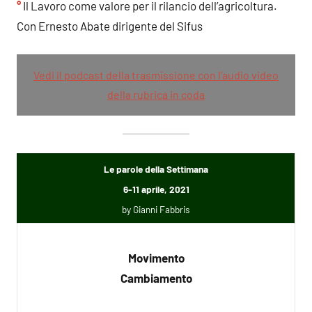
°
Il Lavoro come valore per il rilancio dell’agricoltura.
Con Ernesto Abate dirigente del Sifus
Vedi il podcast della trasmissione con l’audio video
della rubrica in coda
Le parole della Settimana
6-11 aprile, 2021
by Gianni Fabbris
Movimento
Cambiamento