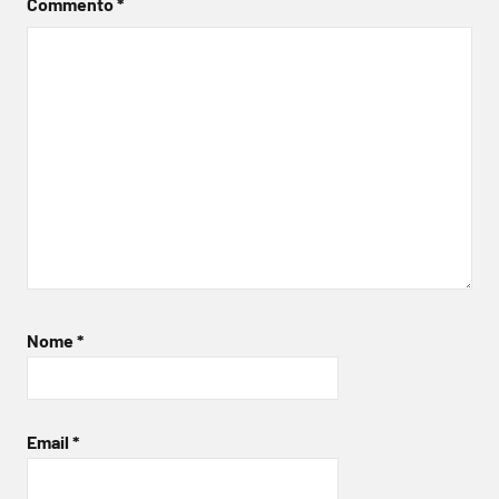
Commento
*
Nome
*
Email
*