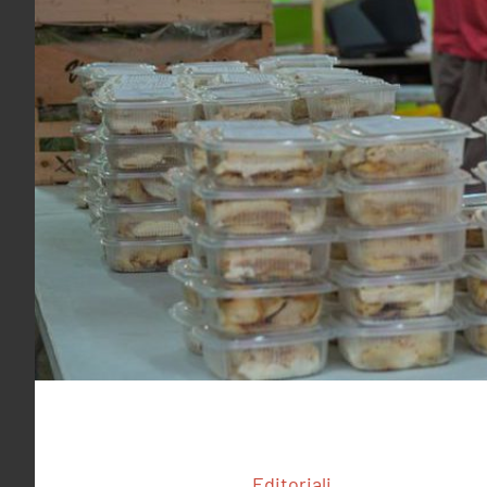
Editoriali