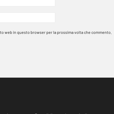
sito web in questo browser per la prossima volta che commento.