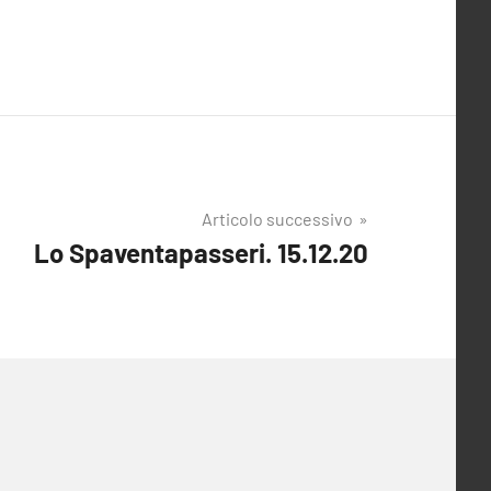
Articolo successivo
Lo Spaventapasseri. 15.12.20