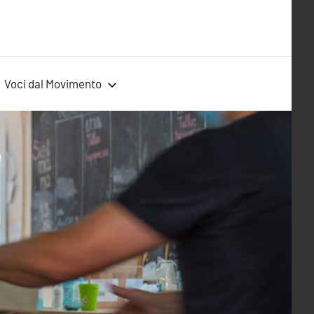
Voci dal Movimento