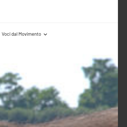
Voci dal Movimento