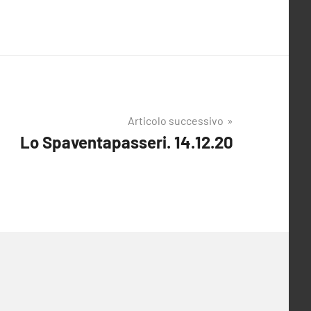
Articolo successivo
Lo Spaventapasseri. 14.12.20