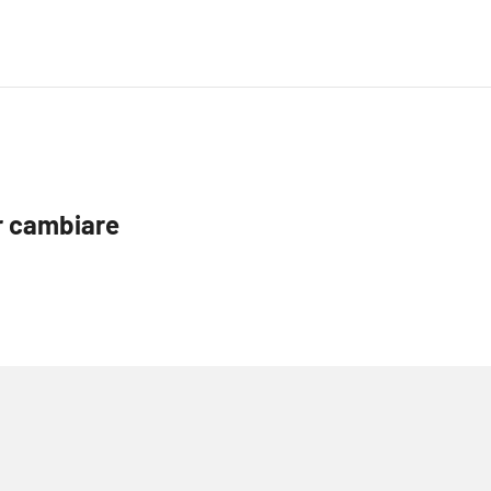
er cambiare