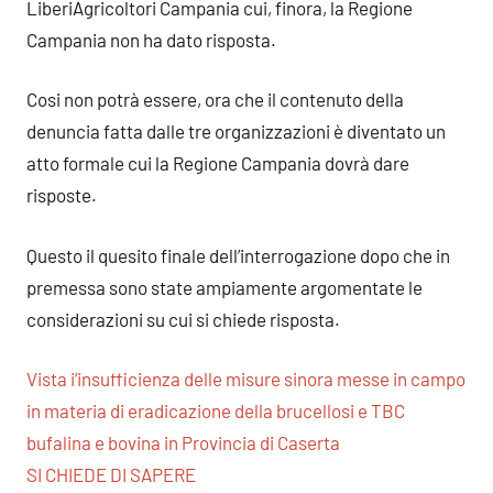
LiberiAgricoltori Campania cui, finora, la Regione
Campania non ha dato risposta.
Cosi non potrà essere, ora che il contenuto della
denuncia fatta dalle tre organizzazioni è diventato un
atto formale cui la Regione Campania dovrà dare
risposte.
Questo il quesito finale dell’interrogazione dopo che in
premessa sono state ampiamente argomentate le
considerazioni su cui si chiede risposta.
Vista i’insufficienza delle misure sinora messe in campo
in materia di eradicazione della brucellosi e TBC
bufalina e bovina in Provincia di Caserta
SI CHIEDE DI SAPERE