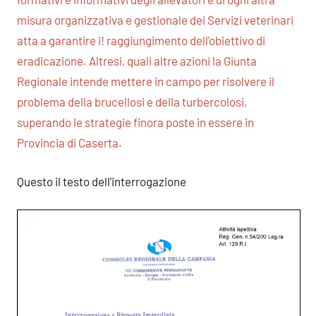
misura organizzativa e gestionale dei Servizi veterinari
atta a garantire i! raggiungimento dell’obiettivo di
eradicazione. Altresi, quali altre azioni la Giunta
Regionale intende mettere in campo per risolvere il
problema della brucellosi e della turbercolosi,
superando Ie strategie finora poste in essere in
Provincia di Caserta.
Questo il testo dell’interrogazione