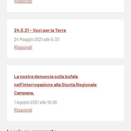
Rispondi
24.5.21 - Voci per la Terra
24 Maggio 2021 alle 5:33
Rispondi
La nostra denuncia sulla bufala
nell’interrogazione alla Giunta Regionale
Campana.
1 Agosto 2021 alle 19:26
Rispondi