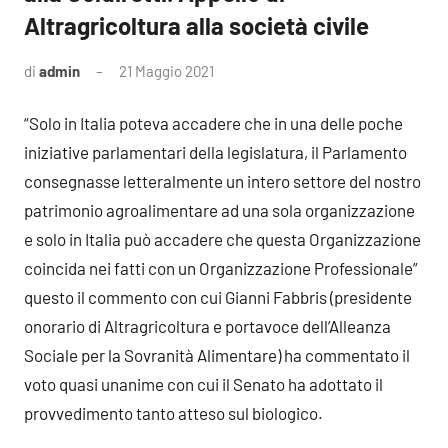
Altragricoltura alla società civile
di
admin
21 Maggio 2021
2
commenti
“Solo in Italia poteva accadere che in una delle poche
iniziative parlamentari della legislatura, il Parlamento
consegnasse letteralmente un intero settore del nostro
patrimonio agroalimentare ad una sola organizzazione
e solo in Italia può accadere che questa Organizzazione
coincida nei fatti con un Organizzazione Professionale”
questo il commento con cui Gianni Fabbris (presidente
onorario di Altragricoltura e portavoce dell’Alleanza
Sociale per la Sovranità Alimentare) ha commentato il
voto quasi unanime con cui il Senato ha adottato il
provvedimento tanto atteso sul biologico.