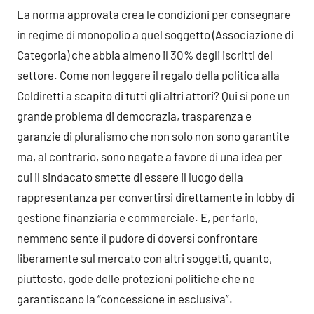
La norma approvata crea le condizioni per consegnare
in regime di monopolio a quel soggetto (Associazione di
Categoria) che abbia almeno il 30% degli iscritti del
settore. Come non leggere il regalo della politica alla
Coldiretti a scapito di tutti gli altri attori? Qui si pone un
grande problema di democrazia, trasparenza e
garanzie di pluralismo che non solo non sono garantite
ma, al contrario, sono negate a favore di una idea per
cui il sindacato smette di essere il luogo della
rappresentanza per convertirsi direttamente in lobby di
gestione finanziaria e commerciale. E, per farlo,
nemmeno sente il pudore di doversi confrontare
liberamente sul mercato con altri soggetti, quanto,
piuttosto, gode delle protezioni politiche che ne
garantiscano la “concessione in esclusiva”.