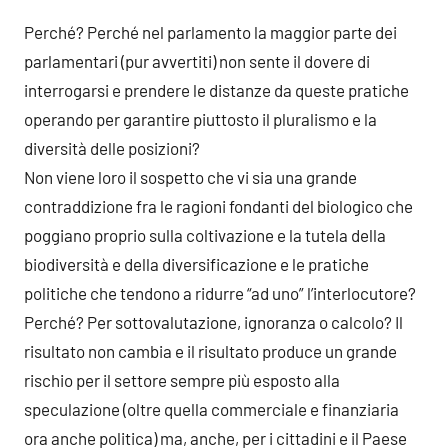
Perché? Perché nel parlamento la maggior parte dei
parlamentari (pur avvertiti) non sente il dovere di
interrogarsi e prendere le distanze da queste pratiche
operando per garantire piuttosto il pluralismo e la
diversità delle posizioni?
Non viene loro il sospetto che vi sia una grande
contraddizione fra le ragioni fondanti del biologico che
poggiano proprio sulla coltivazione e la tutela della
biodiversità e della diversificazione e le pratiche
politiche che tendono a ridurre “ad uno” l’interlocutore?
Perché? Per sottovalutazione, ignoranza o calcolo? Il
risultato non cambia e il risultato produce un grande
rischio per il settore sempre più esposto alla
speculazione (oltre quella commerciale e finanziaria
ora anche politica) ma, anche, per i cittadini e il Paese