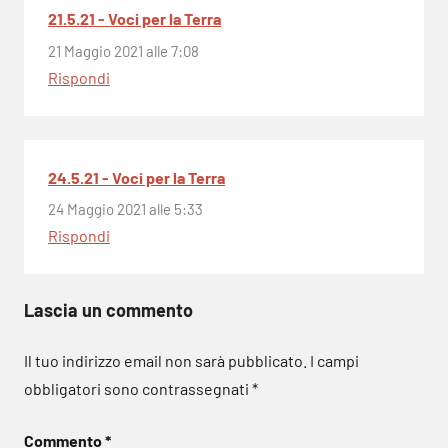
21.5.21 - Voci per la Terra
21 Maggio 2021 alle 7:08
Rispondi
24.5.21 - Voci per la Terra
24 Maggio 2021 alle 5:33
Rispondi
Lascia un commento
Il tuo indirizzo email non sarà pubblicato.
I campi
obbligatori sono contrassegnati
*
Commento
*