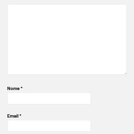
Nome
*
Email
*