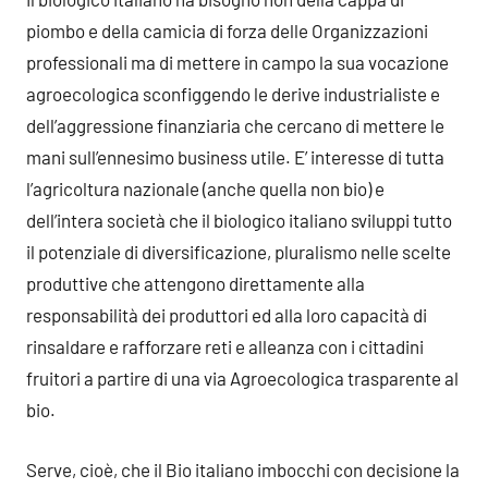
piombo e della camicia di forza delle Organizzazioni
professionali ma di mettere in campo la sua vocazione
agroecologica sconfiggendo le derive industrialiste e
dell’aggressione finanziaria che cercano di mettere le
mani sull’ennesimo business utile. E’ interesse di tutta
l’agricoltura nazionale (anche quella non bio) e
dell’intera società che il biologico italiano sviluppi tutto
il potenziale di diversificazione, pluralismo nelle scelte
produttive che attengono direttamente alla
responsabilità dei produttori ed alla loro capacità di
rinsaldare e rafforzare reti e alleanza con i cittadini
fruitori a partire di una via Agroecologica trasparente al
bio.
Serve, cioè, che il Bio italiano imbocchi con decisione la