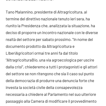
Tano Malannino, presidente di Altragricoltura, al
termine del direttivo nazionale tenuto ieri sera, ha
riunito la Presidenza che, analizzata la situazione, ha
deciso di proporre un incontro nazionale con le diverse
realtà del settore per sabato prossimo. “In nome del
documento prodotto da Altragricoltura e
LIberiAgricoltori ormai tre anni fa dal titolo
“AltragricolturaBio, una via agroecologica per uscire
dalla crisi”, chiederemo a tutti i protagonisti e gli attori
del settore se non ritengono che sia il caso sul punto
della democrazia di produrre una denuncia forte che
investa la società civile della consapevolezza
necessaria a chiedere al Parlamento nel suo ulteriore
passaggio alla Camera di modificare il provvedimento