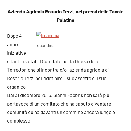
Azienda Agricola Rosario Terzi, nel pressi delle Tavole
Palatine
Dopo 4
anni di
locandina
iniziative
e tanti risultati il Comitato per la Difesa delle
TerreJoniche si incontra c/o l’azienda agricola di
Rosario Terzi per ridefinire il suo assetto e il suo
organico.
Dal 31 dicembre 2015, Gianni Fabbris non sarà più il
portavoce di un comitato che ha saputo diventare
comunità ed ha davanti un cammino ancora lungo e
complesso.