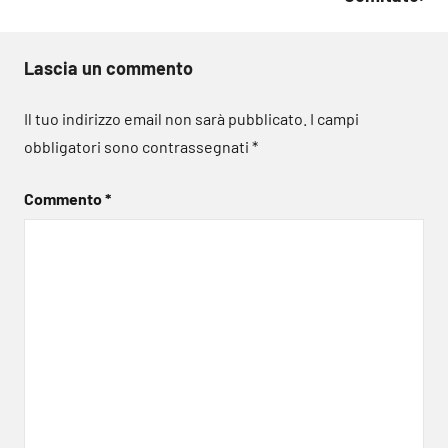
Lascia un commento
Il tuo indirizzo email non sarà pubblicato.
I campi
obbligatori sono contrassegnati
*
Commento
*