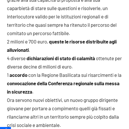
caparbietà di stare sulle questioni e risolverle, un
interlocutore valido per le istituzioni regionali e di
territorio che quasi sempre ha ritenuto il percorso del
comitato un percorso fattibile.
2 milioni e 700 euro,
queste le risorse distribuite agli
alluvionati
.
4 diverse
dichiarazioni di stato di calamità
ottenute per
diverse decine di milioni di euro.
1
accordo
con la Regione Basilicata sui risarcimenti e la
convocazione della Conferenza regionale sulla messa
in sicurezza
.
Ora servono nuovi obiettivi, un nuovo gruppo dirigente
giovane
per portare a compimento quelli già fissati e
rilanciarne altri in un territorio sempre più colpito dalla
crisi sociale e ambientale.