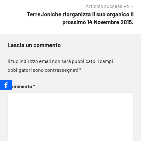
Articolo successivo
TerreJoniche riorganizza il suo organico il
prossimo 14 Novembre 2015.
Lascia un commento
Il tuo indirizzo email non sarà pubblicato.
I campi
obbligatori sono contrassegnati
*
Commento
*