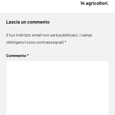
14 agricoltori.
Lascia un commento
Il tuo indirizzo email non sarà pubblicato.
I campi
obbligatori sono contrassegnati
*
Commento
*