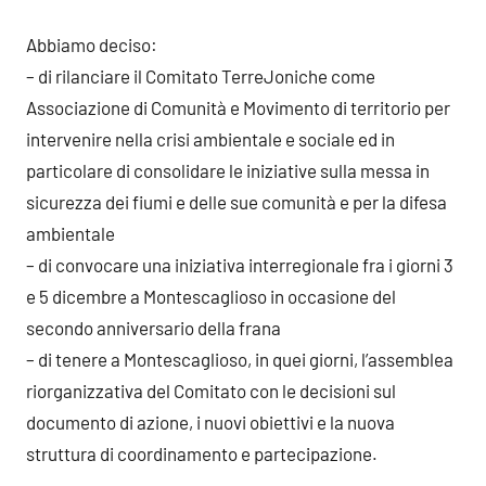
Abbiamo deciso:
– di rilanciare il Comitato TerreJoniche come
Associazione di Comunità e Movimento di territorio per
intervenire nella crisi ambientale e sociale ed in
particolare di consolidare le iniziative sulla messa in
sicurezza dei fiumi e delle sue comunità e per la difesa
ambientale
– di convocare una iniziativa interregionale fra i giorni 3
e 5 dicembre a Montescaglioso in occasione del
secondo anniversario della frana
– di tenere a Montescaglioso, in quei giorni, l’assemblea
riorganizzativa del Comitato con le decisioni sul
documento di azione, i nuovi obiettivi e la nuova
struttura di coordinamento e partecipazione.