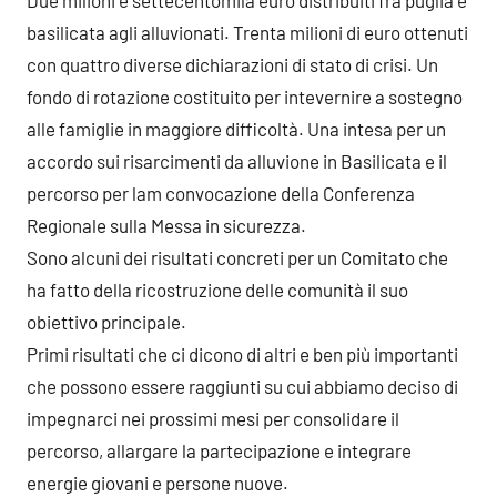
basilicata agli alluvionati. Trenta milioni di euro ottenuti
con quattro diverse dichiarazioni di stato di crisi. Un
fondo di rotazione costituito per intevernire a sostegno
alle famiglie in maggiore difficoltà. Una intesa per un
accordo sui risarcimenti da alluvione in Basilicata e il
percorso per lam convocazione della Conferenza
Regionale sulla Messa in sicurezza.
Sono alcuni dei risultati concreti per un Comitato che
ha fatto della ricostruzione delle comunità il suo
obiettivo principale.
Primi risultati che ci dicono di altri e ben più importanti
che possono essere raggiunti su cui abbiamo deciso di
impegnarci nei prossimi mesi per consolidare il
percorso, allargare la partecipazione e integrare
energie giovani e persone nuove.