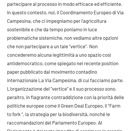
partecipare al processo in modo efficace ed efficiente.
In questo contesto, noi, il Coordinamento Europeo di Via
Campesina, che ci impegniamo per l’agricoltura
sostenibile e che da tempo poniamo in luce
problematiche sistemiche, non vediamo altre opzioni
che non partecipare a un tale “vertice”. Non
concederemo alcuna legittimità a uno spazio così
antidemocratico, come spiegato nel recente position
paper pubblicato dal movimento contadino
internazionale La Via Campesina, di cui facciamo parte.
L’organizzazione del “vertice” e il suo processo sono,
peraltro, in flagrante contraddizione con la priorità delle
politiche europee come il Green Deal Europeo, il “Farm
to fork ”, la strategia per la biodiversità, nonché le
raccomandazioni del Parlamento Europeo. Al