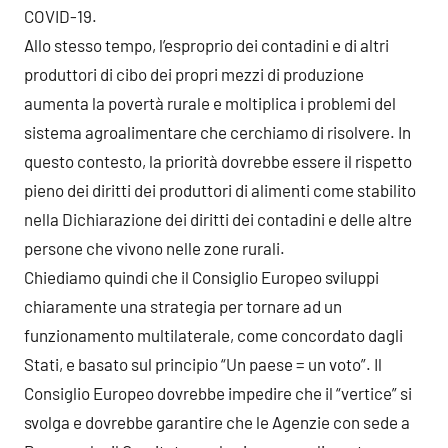
COVID-19.
Allo stesso tempo, l’esproprio dei contadini e di altri
produttori di cibo dei propri mezzi di produzione
aumenta la povertà rurale e moltiplica i problemi del
sistema agroalimentare che cerchiamo di risolvere. In
questo contesto, la priorità dovrebbe essere il rispetto
pieno dei diritti dei produttori di alimenti come stabilito
nella Dichiarazione dei diritti dei contadini e delle altre
persone che vivono nelle zone rurali.
Chiediamo quindi che il Consiglio Europeo sviluppi
chiaramente una strategia per tornare ad un
funzionamento multilaterale, come concordato dagli
Stati, e basato sul principio “Un paese = un voto”. Il
Consiglio Europeo dovrebbe impedire che il “vertice” si
svolga e dovrebbe garantire che le Agenzie con sede a