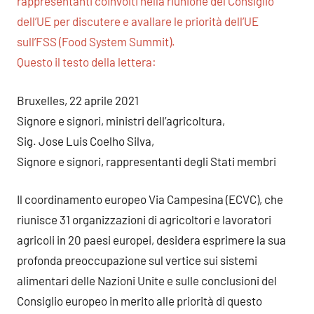
rappresentanti coinvolti nella riunione del Consiglio
dell’UE per discutere e avallare le priorità dell’UE
sull’FSS (Food System Summit).
Questo il testo della lettera:
Bruxelles, 22 aprile 2021
Signore e signori, ministri dell’agricoltura,
Sig. Jose Luis Coelho Silva,
Signore e signori, rappresentanti degli Stati membri
Il coordinamento europeo Via Campesina (ECVC), che
riunisce 31 organizzazioni di agricoltori e lavoratori
agricoli in 20 paesi europei, desidera esprimere la sua
profonda preoccupazione sul vertice sui sistemi
alimentari delle Nazioni Unite e sulle conclusioni del
Consiglio europeo in merito alle priorità di questo