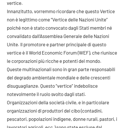
vertice.
Innanzitutto, vorremmo ricordare che questo Vertice
non è legittimo come “Vertice delle Nazioni Unite”
poiché non è stato convocato dagli Stati membri né
convalidato dall’Assemblea Generale delle Nazioni
Unite. Il promotore e partner principale di questo
vertice è il World Economic Forum (WEF), che riunisce
le corporazioni più ricche e potenti del mondo.
Queste multinazionali sono in gran parte responsabili
del degrado ambientale mondiale e delle crescenti
disuguaglianze. Questo “vertice” indebolisce
notevolmente il ruolo svolto dagli stati.
Organizzazioni della società civile, e in particolare
organizzazioni di produttori del cibo (contadini,
pescatori, popolazioni indigene, donne rurali, pastori, i
lavoratori agricoli, ecc.) sono state escluse dal