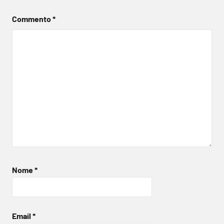
Commento
*
Nome
*
Email
*