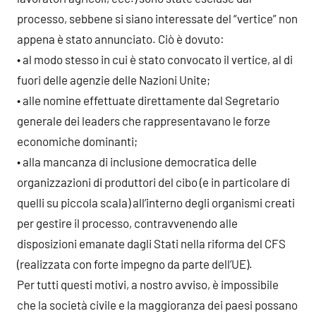
processo, sebbene si siano interessate del “vertice” non
appena è stato annunciato. Ciò è dovuto:
• al modo stesso in cui è stato convocato il vertice, al di
fuori delle agenzie delle Nazioni Unite;
• alle nomine effettuate direttamente dal Segretario
generale dei leaders che rappresentavano le forze
economiche dominanti;
• alla mancanza di inclusione democratica delle
organizzazioni di produttori del cibo (e in particolare di
quelli su piccola scala) all’interno degli organismi creati
per gestire il processo, contravvenendo alle
disposizioni emanate dagli Stati nella riforma del CFS
(realizzata con forte impegno da parte dell’UE).
Per tutti questi motivi, a nostro avviso, è impossibile
che la società civile e la maggioranza dei paesi possano