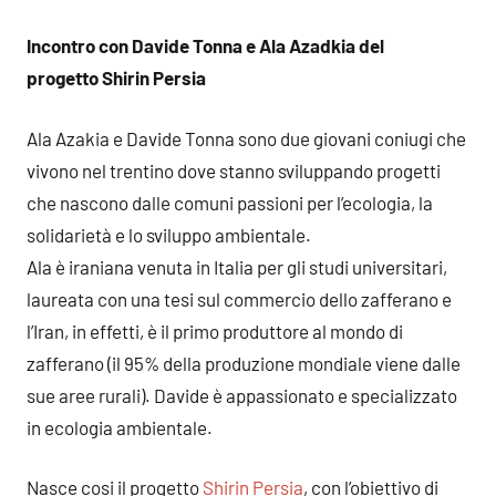
commento
Incontro con Davide Tonna e Ala Azadkia del
progetto Shirin Persia
Ala Azakia e Davide Tonna sono due giovani coniugi che
vivono nel trentino dove stanno sviluppando progetti
che nascono dalle comuni passioni per l’ecologia, la
solidarietà e lo sviluppo ambientale.
Ala è iraniana venuta in Italia per gli studi universitari,
laureata con una tesi sul commercio dello zafferano e
l’Iran, in effetti, è il primo produttore al mondo di
zafferano (il 95% della produzione mondiale viene dalle
sue aree rurali). Davide è appassionato e specializzato
in ecologia ambientale.
Nasce cosi il progetto
Shirin Persia
, con l’obiettivo di