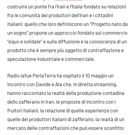
costruire un ponte fra l’Iran e l’Italia fondato su relazioni
fra le comunità dei produttori dell’Iran e i cittadini
italiani; quello che loro definiscono un “Progetto nato da
un sogno” propone un approccio fondato sul commercio
“equo e solidale” e sulla diffusione e la conoscenza di un
prodotto che è sempre più oggetto di contraffazione e
speculazione industriale e commerciale.
Radio Iafue PerlaTerra ha ospitato il 10 maggio un
incontro con Davide e Ala che, in diretta streaming,
hanno raccontato la realtà della produzione contadina
dello zafferano in Iran, le proposte di incontro con i
fruitori italiani, la relazione di quelle esperienze con
quelle dei produttori italiani di zafferano, la realtà di un
mercato delle contraffazioni che può essere sconfitto