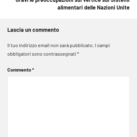
alimentari delle Nazioni Unite
Lascia un commento
Il tuo indirizzo email non sarà pubblicato.
I campi
obbligatori sono contrassegnati
*
Commento
*