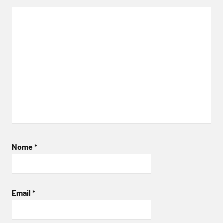
Nome
*
Email
*