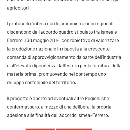
agricoltori.
I protocolli d’intesa con le amministrazioni regionali
discendono dall’accordo quadro stipulato tra Ismea e
Ferrero il 30 maggio 2014, con l’obiettivo di valorizzare
la produzione nazionale in risposta alla crescente
domanda di approvvigionamento da parte dell’industria
e all’elevata dipendenza dall’estero per la fornitura della
materia prima, promuovendo nel contempo uno
sviluppo sostenibile del territorio.
Il progetto è aperto ad eventuali altre Regioni che
confermassero, a mezzo di una delibera, la propria
adesione alle finalità dell’accordo Ismea-Ferrero.