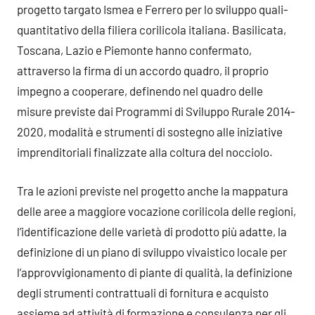
progetto targato Ismea e Ferrero per lo sviluppo quali-
quantitativo della filiera corilicola italiana. Basilicata,
Toscana, Lazio e Piemonte hanno confermato,
attraverso la firma di un accordo quadro, il proprio
impegno a cooperare, definendo nel quadro delle
misure previste dai Programmi di Sviluppo Rurale 2014-
2020, modalità e strumenti di sostegno alle iniziative
imprenditoriali finalizzate alla coltura del nocciolo.
Tra le azioni previste nel progetto anche la mappatura
delle aree a maggiore vocazione corilicola delle regioni,
l’identificazione delle varietà di prodotto più adatte, la
definizione di un piano di sviluppo vivaistico locale per
l’approvvigionamento di piante di qualità, la definizione
degli strumenti contrattuali di fornitura e acquisto
assieme ad attività di formazione e consulenza per gli