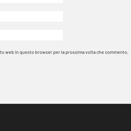
sito web in questo browser per la prossima volta che commento.