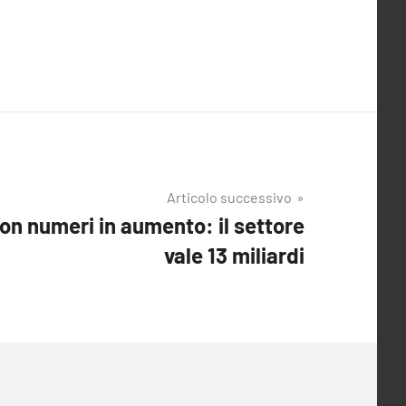
Articolo successivo
 con numeri in aumento: il settore
vale 13 miliardi