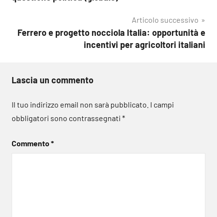
Articolo successivo
Ferrero e progetto nocciola Italia: opportunità e
incentivi per agricoltori italiani
Lascia un commento
Il tuo indirizzo email non sarà pubblicato.
I campi
obbligatori sono contrassegnati
*
Commento
*