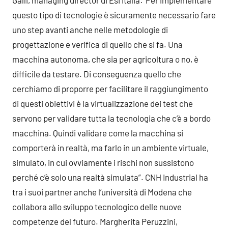
questo tipo di tecnologie è sicuramente necessario fare
uno step avanti anche nelle metodologie di
progettazione e verifica di quello che si fa. Una
macchina autonoma, che sia per agricoltura o no, è
difficile da testare. Di conseguenza quello che
cerchiamo di proporre per facilitare il raggiungimento
di questi obiettivi è la virtualizzazione dei test che
servono per validare tutta la tecnologia che c’è a bordo
macchina. Quindi validare come la macchina si
comporterà in realtà, ma farlo in un ambiente virtuale,
simulato, in cui ovviamente i rischi non sussistono
perché c’è solo una realtà simulata”. CNH Industrial ha
tra i suoi partner anche l’università di Modena che
collabora allo sviluppo tecnologico delle nuove
competenze del futuro. Margherita Peruzzini,