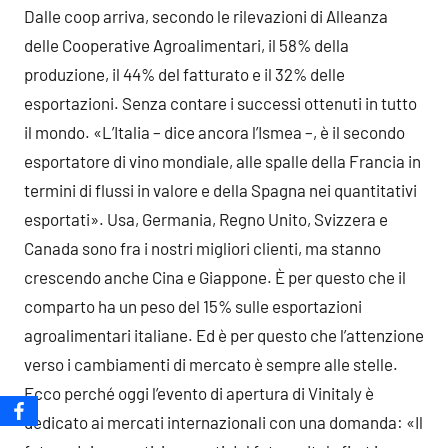
Dalle coop arriva, secondo le rilevazioni di Alleanza
delle Cooperative Agroalimentari, il 58% della
produzione, il 44% del fatturato e il 32% delle
esportazioni. Senza contare i successi ottenuti in tutto
il mondo. «L’Italia – dice ancora l’Ismea –, è il secondo
esportatore di vino mondiale, alle spalle della Francia in
termini di flussi in valore e della Spagna nei quantitativi
esportati». Usa, Germania, Regno Unito, Svizzera e
Canada sono fra i nostri migliori clienti, ma stanno
crescendo anche Cina e Giappone. È per questo che il
comparto ha un peso del 15% sulle esportazioni
agroalimentari italiane. Ed è per questo che l’attenzione
verso i cambiamenti di mercato è sempre alle stelle.
Ecco perché oggi l’evento di apertura di Vinitaly è
dedicato ai mercati internazionali con una domanda: «Il