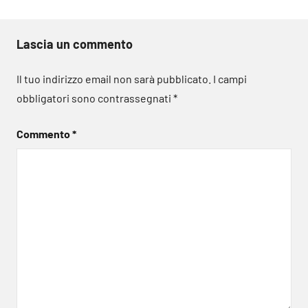
Lascia un commento
Il tuo indirizzo email non sarà pubblicato.
I campi
obbligatori sono contrassegnati
*
Commento
*