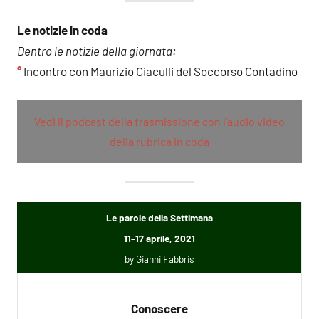
Le notizie in coda
Dentro le notizie della giornata:
°
Incontro con Maurizio Ciaculli del Soccorso Contadino
Vedi il podcast della trasmissione con l’audio video
della rubrica in coda
Le parole della Settimana
11-17 aprile, 2021
by Gianni Fabbris
Conoscere