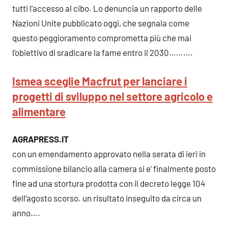
tutti l’accesso al cibo. Lo denuncia un rapporto delle
Nazioni Unite pubblicato oggi, che segnala come
questo peggioramento comprometta più che mai
l’obiettivo di sradicare la fame entro il 2030……….
Ismea sceglie Macfrut per lanciare i
progetti di sviluppo nel settore agricolo e
alimentare
AGRAPRESS.IT
con un emendamento approvato nella serata di ieri in
commissione bilancio alla camera si e’ finalmente posto
fine ad una stortura prodotta con il decreto legge 104
dell’agosto scorso. un risultato inseguito da circa un
anno….