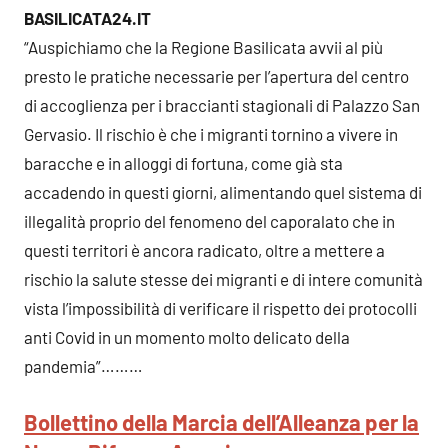
BASILICATA24.IT
“Auspichiamo che la Regione Basilicata avvii al più
presto le pratiche necessarie per l’apertura del centro
di accoglienza per i braccianti stagionali di Palazzo San
Gervasio. Il rischio è che i migranti tornino a vivere in
baracche e in alloggi di fortuna, come già sta
accadendo in questi giorni, alimentando quel sistema di
illegalità proprio del fenomeno del caporalato che in
questi territori è ancora radicato, oltre a mettere a
rischio la salute stesse dei migranti e di intere comunità
vista l’impossibilità di verificare il rispetto dei protocolli
anti Covid in un momento molto delicato della
pandemia”………
Bollettino della Marcia dell’Alleanza per la