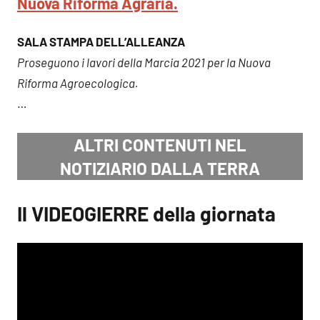
Nuova Riforma Agraria.
SALA STAMPA DELL’ALLEANZA
Proseguono i lavori della Marcia 2021 per la Nuova
Riforma Agroecologica.
…
ALTRI CONTENUTI NEL
NOTIZIARIO DALLA TERRA
Il VIDEOGIERRE della giornata