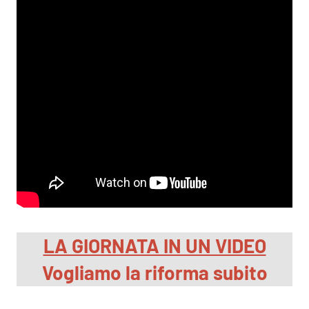
LA GIORNATA IN UN VIDEO
Vogliamo la riforma subito