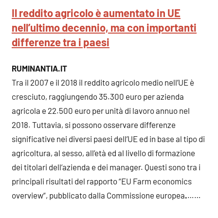
Il reddito agricolo è aumentato in UE
nell’ultimo decennio, ma con importanti
differenze tra i paesi
RUMINANTIA.IT
Tra il 2007 e il 2018 il reddito agricolo medio nell’UE è
cresciuto, raggiungendo 35.300 euro per azienda
agricola e 22.500 euro per unità di lavoro annuo nel
2018. Tuttavia, si possono osservare differenze
significative nei diversi paesi dell’UE ed in base al tipo di
agricoltura, al sesso, all’età ed al livello di formazione
dei titolari dell’azienda e dei manager. Questi sono tra i
principali risultati del rapporto “EU Farm economics
overview“, pubblicato dalla Commissione europea
.
……