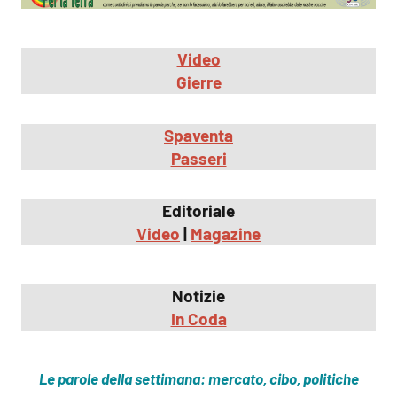
Video
Gierre
Spaventa
Passeri
Editoriale
Video
|
Magazine
Notizie
In Coda
Le parole della settimana: mercato, cibo, politiche