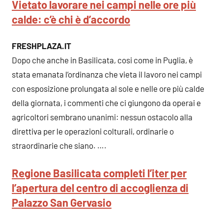
Vietato lavorare nei campi nelle ore più
calde: c’è chi è d’accordo
FRESHPLAZA.IT
Dopo che anche in Basilicata, cosi come in Puglia, è
stata emanata l’ordinanza che vieta il lavoro nei campi
con esposizione prolungata al sole e nelle ore più calde
della giornata, i commenti che ci giungono da operai e
agricoltori sembrano unanimi: nessun ostacolo alla
direttiva per le operazioni colturali, ordinarie o
straordinarie che siano. ….
Regione Basilicata completi l’iter per
l’apertura del centro di accoglienza di
Palazzo San Gervasio