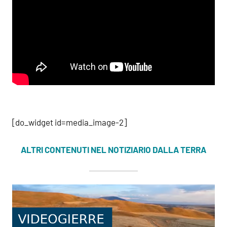
[do_widget id=media_image-2]
ALTRI CONTENUTI NEL NOTIZIARIO DALLA TERRA