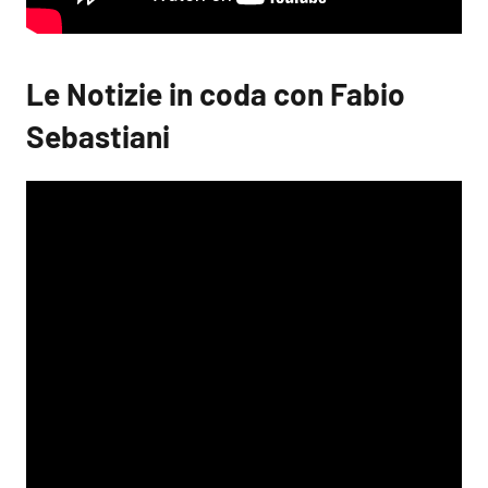
Le Notizie in coda con Fabio
Sebastiani