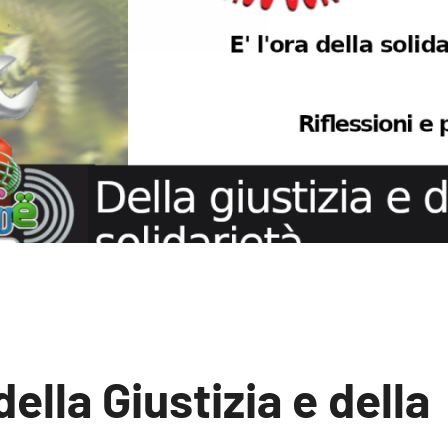
ella Giustizia e della