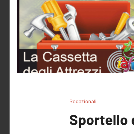
Redazionali
Sportello d