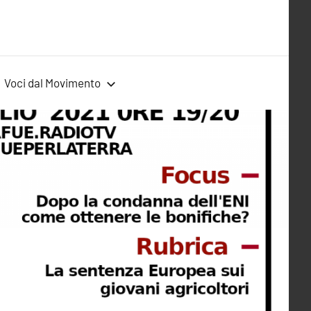
Voci dal Movimento