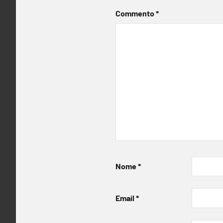
Commento
*
Nome
*
Email
*