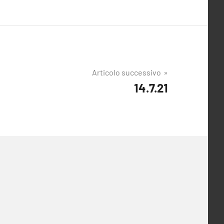
Articolo successivo
14.7.21