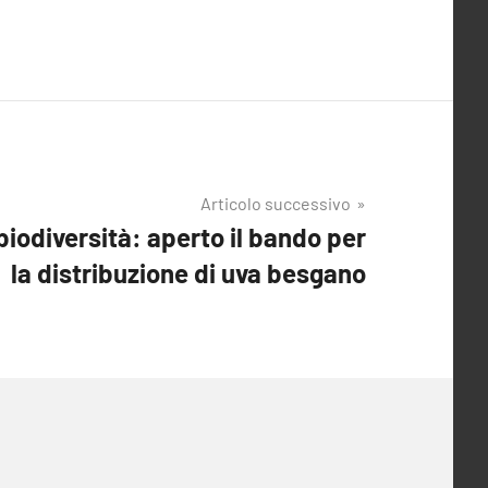
Articolo successivo
biodiversità: aperto il bando per
la distribuzione di uva besgano