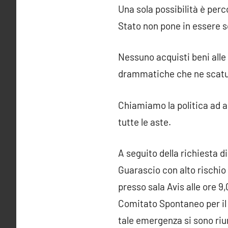
Una sola possibilità è perc
Stato non pone in essere so
Nessuno acquisti beni alle
drammatiche che ne scatu
Chiamiamo la politica ad a
tutte le aste.
A seguito della richiesta di
Guarascio con alto rischio 
presso sala Avis alle ore 9
Comitato Spontaneo per il 
tale emergenza si sono riun