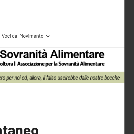
Voci dal Movimento
ontaneo