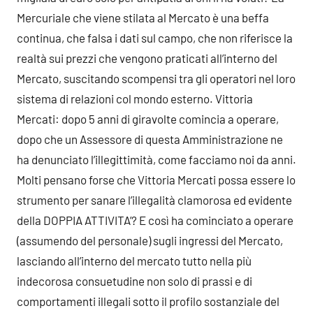
Mercuriale che viene stilata al Mercato è una beffa
continua, che falsa i dati sul campo, che non riferisce la
realtà sui prezzi che vengono praticati all’interno del
Mercato, suscitando scompensi tra gli operatori nel loro
sistema di relazioni col mondo esterno. Vittoria
Mercati: dopo 5 anni di giravolte comincia a operare,
dopo che un Assessore di questa Amministrazione ne
ha denunciato l’illegittimità, come facciamo noi da anni.
Molti pensano forse che Vittoria Mercati possa essere lo
strumento per sanare l’illegalità clamorosa ed evidente
della DOPPIA ATTIVITA’? E così ha cominciato a operare
(assumendo del personale) sugli ingressi del Mercato,
lasciando all’interno del mercato tutto nella più
indecorosa consuetudine non solo di prassi e di
comportamenti illegali sotto il profilo sostanziale del