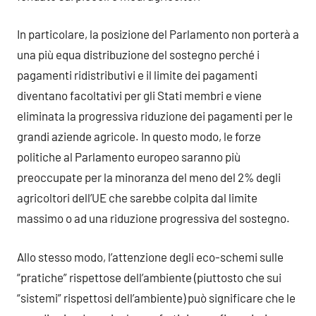
In particolare, la posizione del Parlamento non porterà a
una più equa distribuzione del sostegno perché i
pagamenti ridistributivi e il limite dei pagamenti
diventano facoltativi per gli Stati membri e viene
eliminata la progressiva riduzione dei pagamenti per le
grandi aziende agricole. In questo modo, le forze
politiche al Parlamento europeo saranno più
preoccupate per la minoranza del meno del 2% degli
agricoltori dell’UE che sarebbe colpita dal limite
massimo o ad una riduzione progressiva del sostegno.
Allo stesso modo, l’attenzione degli eco-schemi sulle
“pratiche” rispettose dell’ambiente (piuttosto che sui
“sistemi” rispettosi dell’ambiente) può significare che le