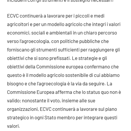
ECVC continuerà a lavorare per i piccoli e medi
agricoltori e per un modello agricolo che integri i valori
economici, sociali e ambientali in un chiaro percorso
verso l’agroecologia, con politiche pubbliche che
forniscano gli strumenti sufficienti per raggiungere gli
obiettivi che si sono prefissati. Le strategie e gli
obiettivi della Commissione europea confermano che
questo è il modello agricolo sostenibile di cui abbiamo
bisogno e che l’agroecologia è la via da seguire. La
Commissione Europea afferma che lo status quo non è
valido; nonostante il voto, insieme alle sue
organizzazioni, ECVC continuerà a lavorare sul piano
strategico in ogni Stato membro per integrare questi
valori.