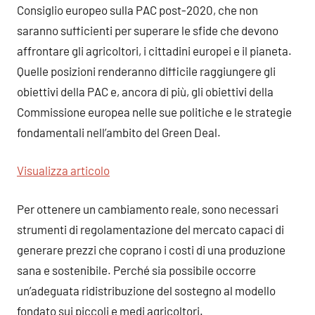
Consiglio europeo sulla PAC post-2020, che non
saranno sufficienti per superare le sfide che devono
affrontare gli agricoltori, i cittadini europei e il pianeta.
Quelle posizioni renderanno difficile raggiungere gli
obiettivi della PAC e, ancora di più, gli obiettivi della
Commissione europea nelle sue politiche e le strategie
fondamentali nell’ambito del Green Deal.
Visualizza articolo
Per ottenere un cambiamento reale, sono necessari
strumenti di regolamentazione del mercato capaci di
generare prezzi che coprano i costi di una produzione
sana e sostenibile. Perché sia possibile occorre
un’adeguata ridistribuzione del sostegno al modello
fondato sui piccoli e medi agricoltori.