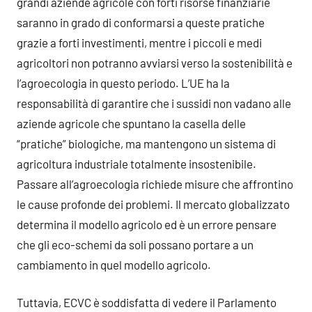
grandi aziende agricole con forti risorse finanziarie
saranno in grado di conformarsi a queste pratiche
grazie a forti investimenti, mentre i piccoli e medi
agricoltori non potranno avviarsi verso la sostenibilità e
l’agroecologia in questo periodo. L’UE ha la
responsabilità di garantire che i sussidi non vadano alle
aziende agricole che spuntano la casella delle
“pratiche” biologiche, ma mantengono un sistema di
agricoltura industriale totalmente insostenibile.
Passare all’agroecologia richiede misure che affrontino
le cause profonde dei problemi. Il mercato globalizzato
determina il modello agricolo ed è un errore pensare
che gli eco-schemi da soli possano portare a un
cambiamento in quel modello agricolo.
Tuttavia, ECVC è soddisfatta di vedere il Parlamento