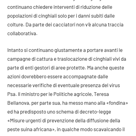
continuano chiedere interventi di riduzione delle
popolazioni di cinghiali solo per i danni subiti dalle
colture. Da parte dei cacciatori non v’è alcuna traccia
collaborativa.
Intanto si continuano giustamente a portare avanti le
campagne di cattura e traslocazione di cinghiali vivi da
parte di enti gestori di aree protette. Ma anche queste
azioni dovrebbero essere accompagnate dalle
necessarie verifiche di eventuale presenza del virus
Psa. Il ministro per le Politiche agricole, Teresa
Bellanova, per parte sua, ha messo mano alla «fondina»
ed ha predisposto uno schema di decreto-legge
«Misure urgenti di prevenzione della diffusione della
peste suina africana», in qualche modo scavalcando il