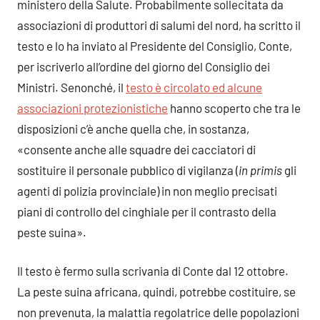
ministero della Salute. Probabilmente sollecitata da
associazioni di produttori di salumi del nord, ha scritto il
testo e lo ha inviato al Presidente del Consiglio, Conte,
per iscriverlo all’ordine del giorno del Consiglio dei
Ministri. Senonché, il
testo è circolato ed alcune
associazioni protezionistiche
hanno scoperto che tra le
disposizioni c’è anche quella che, in sostanza,
«consente anche alle squadre dei cacciatori di
sostituire il personale pubblico di vigilanza (
in primis
gli
agenti di polizia provinciale) in non meglio precisati
piani di controllo del cinghiale per il contrasto della
peste suina».
Il testo è fermo sulla scrivania di Conte dal 12 ottobre.
La peste suina africana, quindi, potrebbe costituire, se
non prevenuta, la malattia regolatrice delle popolazioni