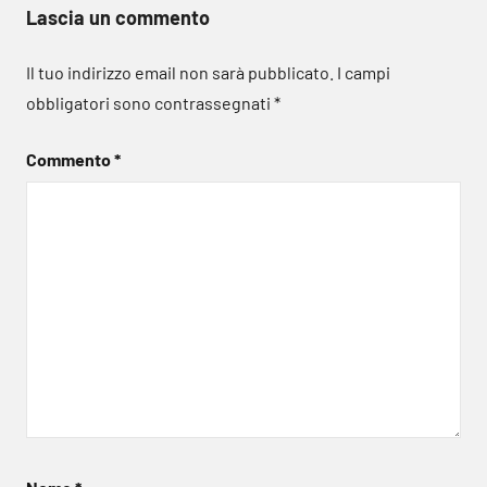
Lascia un commento
Il tuo indirizzo email non sarà pubblicato.
I campi
obbligatori sono contrassegnati
*
Commento
*