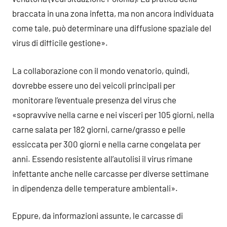
braccata in una zona infetta, ma non ancora individuata
come tale, può determinare una diffusione spaziale del
virus di difficile gestione».
La collaborazione con il mondo venatorio, quindi,
dovrebbe essere uno dei veicoli principali per
monitorare l’eventuale presenza del virus che
«sopravvive nella carne e nei visceri per 105 giorni, nella
carne salata per 182 giorni, carne/grasso e pelle
essiccata per 300 giorni e nella carne congelata per
anni. Essendo resistente all’autolisi il virus rimane
infettante anche nelle carcasse per diverse settimane
in dipendenza delle temperature ambientali».
Eppure, da informazioni assunte, le carcasse di