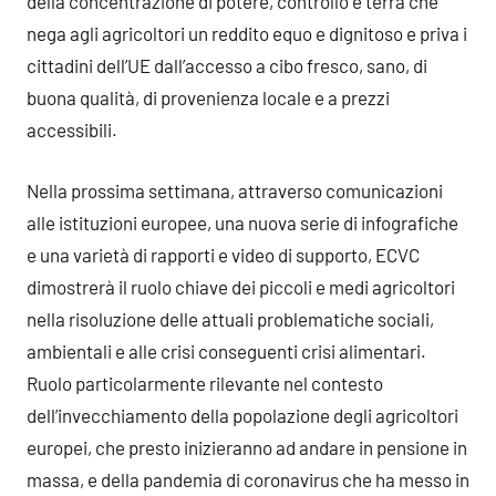
della concentrazione di potere, controllo e terra che
nega agli agricoltori un reddito equo e dignitoso e priva i
cittadini dell’UE dall’accesso a cibo fresco, sano, di
buona qualità, di provenienza locale e a prezzi
accessibili.
Nella prossima settimana, attraverso comunicazioni
alle istituzioni europee, una nuova serie di infografiche
e una varietà di rapporti e video di supporto, ECVC
dimostrerà il ruolo chiave dei piccoli e medi agricoltori
nella risoluzione delle attuali problematiche sociali,
ambientali e alle crisi conseguenti crisi alimentari.
Ruolo particolarmente rilevante nel contesto
dell’invecchiamento della popolazione degli agricoltori
europei, che presto inizieranno ad andare in pensione in
massa, e della pandemia di coronavirus che ha messo in