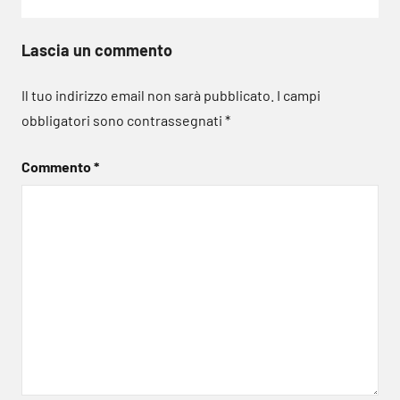
Lascia un commento
Il tuo indirizzo email non sarà pubblicato.
I campi
obbligatori sono contrassegnati
*
Commento
*