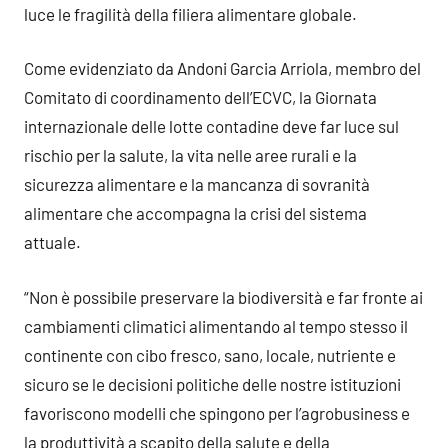
luce le fragilità della filiera alimentare globale.
Come evidenziato da Andoni Garcia Arriola, membro del
Comitato di coordinamento dell’ECVC, la Giornata
internazionale delle lotte contadine deve far luce sul
rischio per la salute, la vita nelle aree rurali e la
sicurezza alimentare e la mancanza di sovranità
alimentare che accompagna la crisi del sistema
attuale.
“Non è possibile preservare la biodiversità e far fronte ai
cambiamenti climatici alimentando al tempo stesso il
continente con cibo fresco, sano, locale, nutriente e
sicuro se le decisioni politiche delle nostre istituzioni
favoriscono modelli che spingono per l’agrobusiness e
la produttività a scapito della salute e della