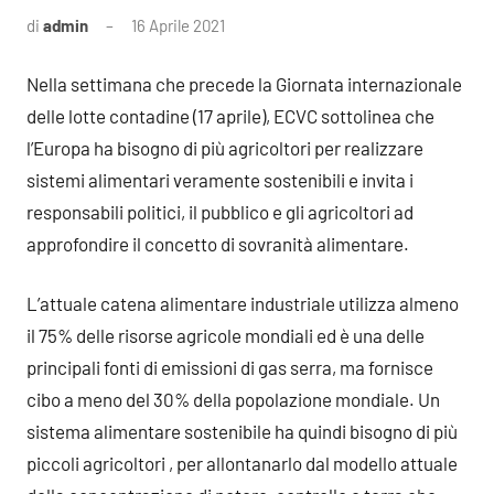
di
admin
16 Aprile 2021
2
commenti
Nella settimana che precede la Giornata internazionale
delle lotte contadine (17 aprile), ECVC sottolinea che
l’Europa ha bisogno di più agricoltori per realizzare
sistemi alimentari veramente sostenibili e invita i
responsabili politici, il pubblico e gli agricoltori ad
approfondire il concetto di sovranità alimentare.
L’attuale catena alimentare industriale utilizza almeno
il 75% delle risorse agricole mondiali ed è una delle
principali fonti di emissioni di gas serra, ma fornisce
cibo a meno del 30% della popolazione mondiale. Un
sistema alimentare sostenibile ha quindi bisogno di più
piccoli agricoltori , per allontanarlo dal modello attuale