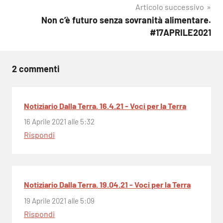
Articolo successivo
Non c’è futuro senza sovranità alimentare.
#17APRILE2021
2 commenti
Notiziario Dalla Terra. 16.4.21 - Voci per la Terra
16 Aprile 2021 alle 5:32
Rispondi
Notiziario Dalla Terra. 19.04.21 - Voci per la Terra
19 Aprile 2021 alle 5:09
Rispondi