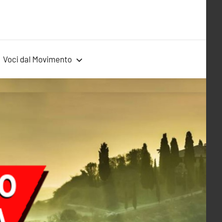
Voci dal Movimento