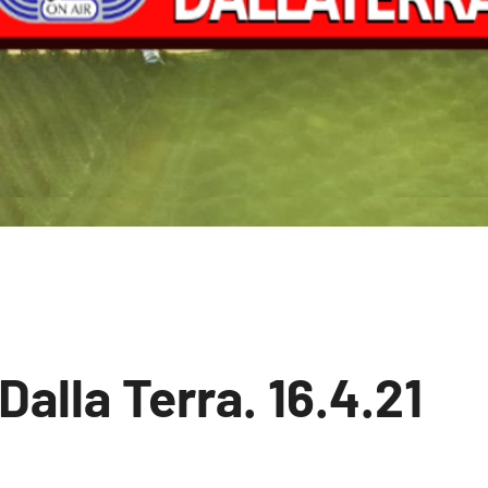
Dalla Terra. 16.4.21
Nessun