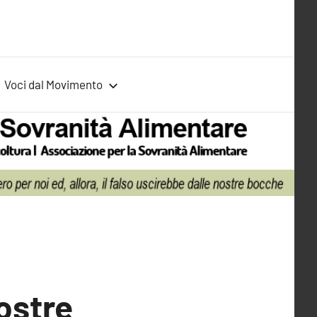
Voci dal Movimento
nostre