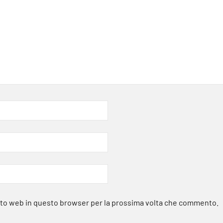
sito web in questo browser per la prossima volta che commento.