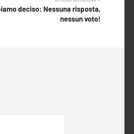
iamo deciso: Nessuna risposta,
nessun voto!