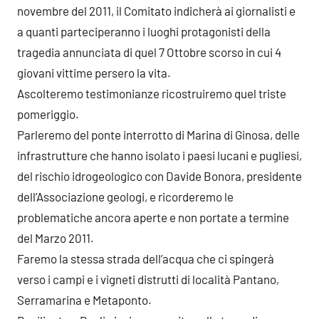
novembre del 2011, il Comitato indicherà ai giornalisti e
a quanti parteciperanno i luoghi protagonisti della
tragedia annunciata di quel 7 Ottobre scorso in cui 4
giovani vittime persero la vita.
Ascolteremo testimonianze ricostruiremo quel triste
pomeriggio.
Parleremo del ponte interrotto di Marina di Ginosa, delle
infrastrutture che hanno isolato i paesi lucani e pugliesi,
del rischio idrogeologico con Davide Bonora, presidente
dell’Associazione geologi, e ricorderemo le
problematiche ancora aperte e non portate a termine
del Marzo 2011.
Faremo la stessa strada dell’acqua che ci spingerà
verso i campi e i vigneti distrutti di località Pantano,
Serramarina e Metaponto.