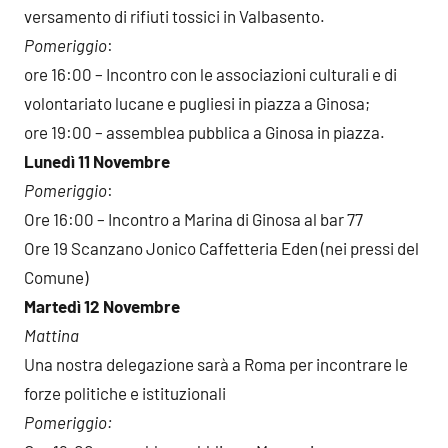
versamento di rifiuti tossici in Valbasento.
Pomeriggio
:
ore 16:00 – Incontro con le associazioni culturali e di
volontariato lucane e pugliesi in piazza a Ginosa;
ore 19:00 – assemblea pubblica a Ginosa in piazza.
Lunedì 11 Novembre
Pomeriggio
:
Ore 16:00 – Incontro a Marina di Ginosa al bar 77
Ore 19 Scanzano Jonico Caffetteria Eden (nei pressi del
Comune)
Martedì 12 Novembre
Mattina
Una nostra delegazione sarà a Roma per incontrare le
forze politiche e istituzionali
Pomeriggio: