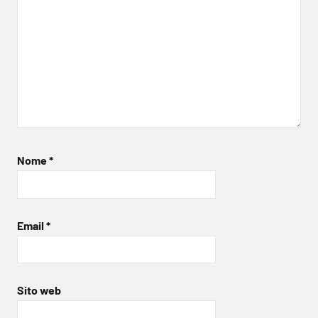
Nome
*
Email
*
Sito web