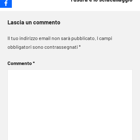
Lascia un commento
Il tuo indirizzo email non sarà pubblicato.
I campi
obbligatori sono contrassegnati
*
Commento
*