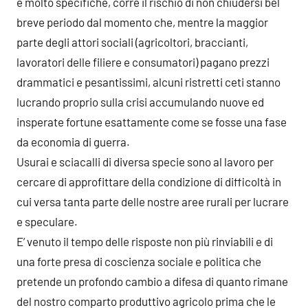
e molto specifiche, corre il rischio di non chiudersi bel
breve periodo dal momento che, mentre la maggior
parte degli attori sociali (agricoltori, braccianti,
lavoratori delle filiere e consumatori) pagano prezzi
drammatici e pesantissimi, alcuni ristretti ceti stanno
lucrando proprio sulla crisi accumulando nuove ed
insperate fortune esattamente come se fosse una fase
da economia di guerra.
Usurai e sciacalli di diversa specie sono al lavoro per
cercare di approfittare della condizione di difficoltà in
cui versa tanta parte delle nostre aree rurali per lucrare
e speculare.
E’ venuto il tempo delle risposte non più rinviabili e di
una forte presa di coscienza sociale e politica che
pretende un profondo cambio a difesa di quanto rimane
del nostro comparto produttivo agricolo prima che le