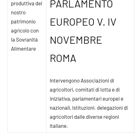
PARLAMENTO
produttiva del
nostro
EUROPEO V. IV
patrimonio
agricolo con
NOVEMBRE
la Sovranità
Alimentare
ROMA
Intervengono Associazioni di
agricoltori, comitati di lotta e di
iniziativa, parlamentari europei e
nazionali, Istituzioni. delegazioni di
agricoltori dalle diverse regioni
italiane.