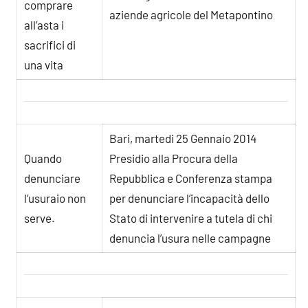
comprare
aziende agricole del Metapontino
all’asta i
sacrifici di
una vita
Bari, martedi 25 Gennaio 2014
Quando
Presidio alla Procura della
denunciare
Repubblica e Conferenza stampa
l’usuraio non
per denunciare l’incapacità dello
serve.
Stato di intervenire a tutela di chi
denuncia l’usura nelle campagne