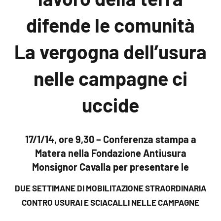
difende le comunità
La vergogna dell’usura
nelle campagne ci
uccide
17/1/14, ore 9,30 – Conferenza stampa a
Matera nella Fondazione Antiusura
Monsignor Cavalla per presentare
le
DUE SETTIMANE DI MOBILITAZIONE STRAORDINARIA
CONTRO USURAI E SCIACALLI NELLE CAMPAGNE