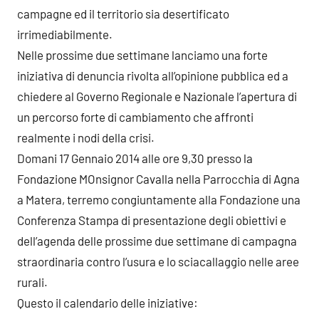
campagne ed il territorio sia desertificato
irrimediabilmente.
Nelle prossime due settimane lanciamo una forte
iniziativa di denuncia rivolta all’opinione pubblica ed a
chiedere al Governo Regionale e Nazionale l’apertura di
un percorso forte di cambiamento che affronti
realmente i nodi della crisi.
Domani 17 Gennaio 2014 alle ore 9,30 presso la
Fondazione MOnsignor Cavalla nella Parrocchia di Agna
a Matera, terremo congiuntamente alla Fondazione una
Conferenza Stampa di presentazione degli obiettivi e
dell’agenda delle prossime due settimane di campagna
straordinaria contro l’usura e lo sciacallaggio nelle aree
rurali.
Questo il calendario delle iniziative: