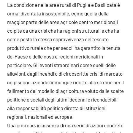
La condizione nelle aree rurali di Puglia e Basilicata è
ormai diventata insostenibile, come quella della
maggior parte delle aree agricole centro meridionali
colpite da una crisi che ha ragioni strutturali e che ha
come posta la stessa sopravvivenza del tessuto
produttivo rurale che per secoli ha garantito la tenuta
del Paese e delle nostre regioni meridionali in
particolare. Gli eventi straordinari come quelli delle
alluvioni, degli incendi o di circoscritte crisi di mercato
colpiscono aziende comunque ridotte allo stremo per il
fallimento del modello di agricoltura voluto dalle scelte
politiche e sociali degli ultimi decenni e riconducibili
alla responsabilità politica diretta di istituzioni
regionali, nazionali ed europee.
Una crisi che, in assenza di una serie di azioni concrete