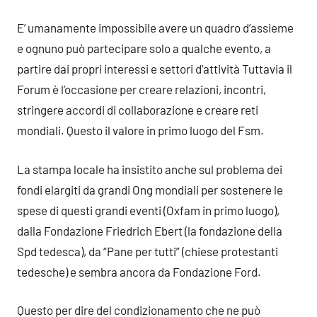
E’ umanamente impossibile avere un quadro d’assieme
e ognuno può partecipare solo a qualche evento, a
partire dai propri interessi e settori d’attività Tuttavia il
Forum è l’occasione per creare relazioni, incontri,
stringere accordi di collaborazione e creare reti
mondiali. Questo il valore in primo luogo del Fsm.
La stampa locale ha insistito anche sul problema dei
fondi elargiti da grandi Ong mondiali per sostenere le
spese di questi grandi eventi (Oxfam in primo luogo),
dalla Fondazione Friedrich Ebert (la fondazione della
Spd tedesca), da “Pane per tutti” (chiese protestanti
tedesche) e sembra ancora da Fondazione Ford.
Questo per dire del condizionamento che ne può