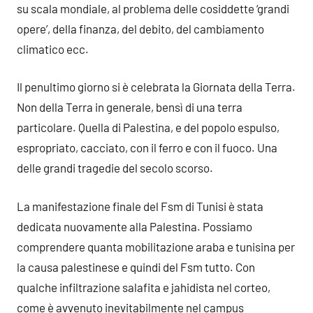
su scala mondiale, al problema delle cosiddette ‘grandi
opere’, della finanza, del debito, del cambiamento
climatico ecc.
Il penultimo giorno si è celebrata la Giornata della Terra.
Non della Terra in generale, bensì di una terra
particolare. Quella di Palestina, e del popolo espulso,
espropriato, cacciato, con il ferro e con il fuoco. Una
delle grandi tragedie del secolo scorso.
La manifestazione finale del Fsm di Tunisi è stata
dedicata nuovamente alla Palestina. Possiamo
comprendere quanta mobilitazione araba e tunisina per
la causa palestinese e quindi del Fsm tutto. Con
qualche infiltrazione salafita e jahidista nel corteo,
come è avvenuto inevitabilmente nel campus