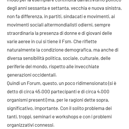
degli anni sessanta e settanta, vecchia e nuova sinistra,
non fa differenza, in partiti, sindacati e movimenti, ai
movimenti sociali altermondialisti odierni, sempre
straordinaria la presenza di donne e di giovani delle
varie aeree in cui si tiene il Fsm. Che riflette
naturalmente la condizione demografica, ma anche di
diversa sensibilità politica, sociale, culturale, delle
periferie del mondo, rispetto alle invecchiate
generazioni occidentali.
Quindi un Forum, questo, un poco ridimensionato (si è
detto di circa 45.000 partecipanti e di circa 4.000
organismi presenti) ma, per le ragioni dette sopra,
significativo, importante. Con il solito problema dei
tanti, troppi, seminari e workshops e con i problemi
organizzativi connessi.