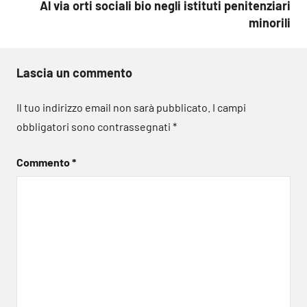
Al via orti sociali bio negli istituti penitenziari
minorili
Lascia un commento
Il tuo indirizzo email non sarà pubblicato.
I campi
obbligatori sono contrassegnati
*
Commento
*