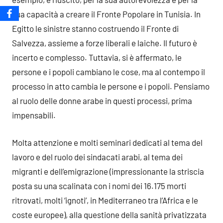
sua capacità a creare il Fronte Popolare in Tunisia. In
Egitto le sinistre stanno costruendo il Fronte di
Salvezza, assieme a forze liberali e laiche. Il futuro è
incerto e complesso. Tuttavia, si è affermato, le
persone e i popoli cambiano le cose, ma al contempo il
processo in atto cambia le persone e i popoli. Pensiamo
al ruolo delle donne arabe in questi processi, prima
impensabili.
Molta attenzione e molti seminari dedicati al tema del
lavoro e del ruolo dei sindacati arabi, al tema dei
migranti e dell’emigrazione (impressionante la striscia
posta su una scalinata con i nomi dei 16.175 morti
ritrovati, molti ‘ignoti’, in Mediterraneo tra l’Africa e le
coste europee), alla questione della sanità privatizzata