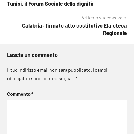
Tunisi, il Forum Sociale della dignità
articoli
Articolo successivo
Calabria: firmato atto costitutivo Elaioteca
Regionale
Lascia un commento
Il tuo indirizzo email non sarà pubblicato.
I campi
obbligatori sono contrassegnati
*
Commento
*