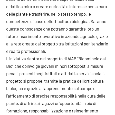
didattica mira a creare curiosità e interesse per la cura
delle piante e trasferire, nello stesso tempo, le
competenze di base dell’orticoltura biologica. Saranno
queste conoscenze che potranno garantire loro un
futuro inserimento lavorativo in aziende agricole grazie
alla rete creata dal progetto tra istituzioni penitenziarie
e realtà professionali.
L’iniziativa rientra nel progetto di AIAB “Ricomincio dal
Bio” che coinvolge giovani minori sottoposti a misure
penali, presenti negli istituti o affidati a servizi sociali. Il
progetto si propone, tramite la pratica dell’orticoltura
biologica e grazie all’apprendimento sul campo e
l’affidamento di precise responsabilità nella cura delle
piante, di offrire ai ragazzi un’opportunità in più di
formazione, responsabilizzazione e reinserimento