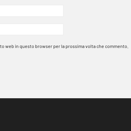
sito web in questo browser per la prossima volta che commento.