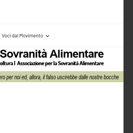
Voci dal Movimento