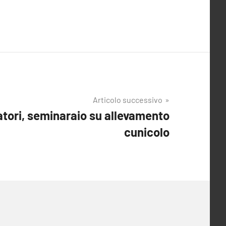
Articolo successivo
atori, seminaraio su allevamento
cunicolo