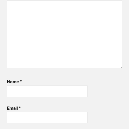
Nome
*
Email
*