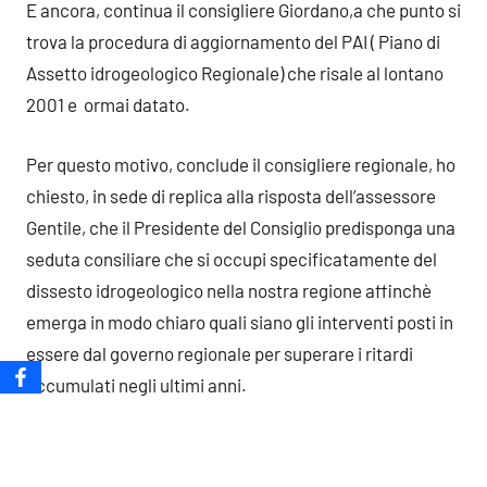
E ancora, continua il consigliere Giordano,a che punto si
trova la procedura di aggiornamento del PAI ( Piano di
Assetto idrogeologico Regionale) che risale al lontano
2001 e ormai datato.
Per questo motivo, conclude il consigliere regionale, ho
chiesto, in sede di replica alla risposta dell’assessore
Gentile, che il Presidente del Consiglio predisponga una
seduta consiliare che si occupi specificatamente del
dissesto idrogeologico nella nostra regione affinchè
emerga in modo chiaro quali siano gli interventi posti in
essere dal governo regionale per superare i ritardi
accumulati negli ultimi anni.