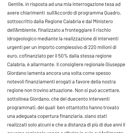
Gentile, in risposta ad una mia interrogazione tesa ad
avere chiarimenti sull’Accordo di programma Quadro,
sottoscritto dalla Regione Calabria e dal Ministero
dell’Ambiente, finalizzato a fronteggiare il rischio
idrogeologico mediante la realizzazione di interventi
urgenti per un importo complessivo di 220 milioni di
euro, cofinanziato per il 50% dalla stessa regione
Calabria, è allarmante. Il consigliere regionale Giuseppe
Giordano lamenta ancora una volta come spesso
notevoli finanziamenti erogati a favore della nostra
regione non trovino attuazione. Non si può accettare,
sottolinea Giordano, che dei duecento interventi
programmati, dei quali ben ottantotto hanno trovato
una adeguata copertura finanziaria, siano stati
realizzati solo alcuni e che a distanza di più di due anni il