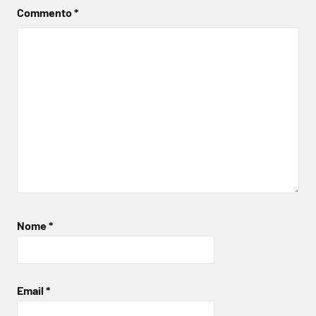
Commento
*
Nome
*
Email
*