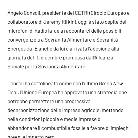
commento
Angelo Consoli, presidente del CETRI (Circolo Europeo e
collaboratore di Jeremy Rifkin), oggi è stato ospite dei
microfoni di Radio Iafue a raccontarci delle possibili
convergenze tra Sovranità Alimentare e Sovranità
Energetica. E anche da lui è arrivata l’adesione alla
giornata del 10 dicembre promossa dall’Alleanza
Sociale per la Sovranità Alimentare.
Consoli ha sottolineato come con l’ultimo
Green New
Deal, l’Unione Europea ha approvato una strategia che
potrebbe permettere una progressiva
decarbonizzazione delle imprese agricole, mettendo
nelle condizioni piccole e medie imprese di
abbandonare il combustibile fossile a favore di impieghi
green
, a impatto zero.