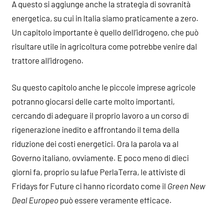
A questo si aggiunge anche la strategia di sovranità
energetica, su cui in Italia siamo praticamente a zero.
Un capitolo importante è quello dell’idrogeno, che può
risultare utile in agricoltura come potrebbe venire dal
trattore all’idrogeno.
Su questo capitolo anche le piccole imprese agricole
potranno giocarsi delle carte molto importanti,
cercando di adeguare il proprio lavoro a un corso di
rigenerazione inedito e affrontando il tema della
riduzione dei costi energetici. Ora la parola va al
Governo italiano, ovviamente. E poco meno di dieci
giorni fa, proprio su Iafue PerlaTerra, le attiviste di
Fridays for Future ci hanno ricordato come il
Green New
Deal Europeo
può essere veramente efficace.