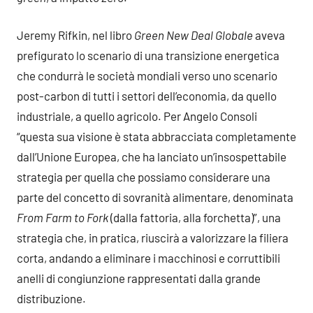
Jeremy Rifkin, nel libro
Green New Deal Globale
aveva
prefigurato lo scenario di una transizione energetica
che condurrà le società mondiali verso uno scenario
post-carbon di tutti i settori dell’economia, da quello
industriale, a quello agricolo. Per Angelo Consoli
“questa sua visione è stata abbracciata completamente
dall’Unione Europea, che ha lanciato un’insospettabile
strategia per quella che possiamo considerare una
parte del concetto di sovranità alimentare, denominata
From Farm to Fork
(dalla fattoria, alla forchetta)”, una
strategia che, in pratica, riuscirà a valorizzare la filiera
corta, andando a eliminare i macchinosi e corruttibili
anelli di congiunzione rappresentati dalla grande
distribuzione.