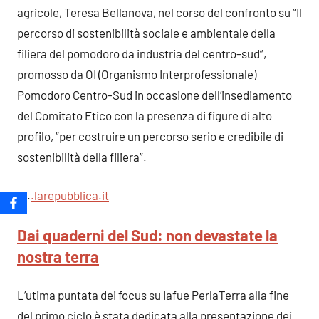
agricole, Teresa Bellanova, nel corso del confronto su “Il
percorso di sostenibilità sociale e ambientale della
filiera del pomodoro da industria del centro-sud”,
promosso da OI (Organismo Interprofessionale)
Pomodoro Centro-Sud in occasione dell’insediamento
del Comitato Etico con la presenza di figure di alto
profilo, “per costruire un percorso serio e credibile di
sostenibilità della filiera”.
….
.larepubblica.it
Dai quaderni del Sud: non devastate la
nostra terra
L’utima puntata dei focus su Iafue PerlaTerra alla fine
del primo ciclo è stata dedicata alla presentazione dei