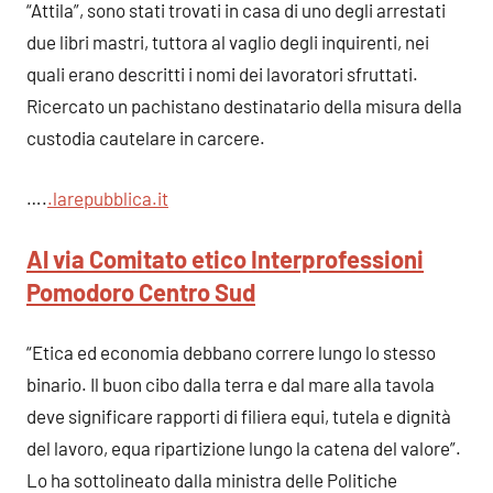
“Attila”, sono stati trovati in casa di uno degli arrestati
due libri mastri, tuttora al vaglio degli inquirenti, nei
quali erano descritti i nomi dei lavoratori sfruttati.
Ricercato un pachistano destinatario della misura della
custodia cautelare in carcere.
….
.larepubblica.i
t
Al via Comitato etico Interprofessioni
Pomodoro Centro Sud
“Etica ed economia debbano correre lungo lo stesso
binario. Il buon cibo dalla terra e dal mare alla tavola
deve significare rapporti di filiera equi, tutela e dignità
del lavoro, equa ripartizione lungo la catena del valore”.
Lo ha sottolineato dalla ministra delle Politiche