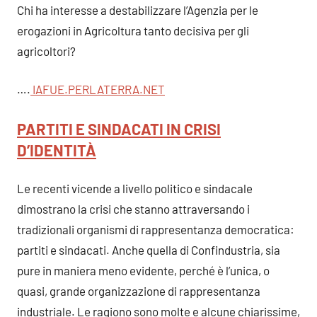
Chi ha interesse a destabilizzare l’Agenzia per le
erogazioni in Agricoltura tanto decisiva per gli
agricoltori?
….
IAFUE.PERLATERRA.NET
PARTITI E SINDACATI IN CRISI
D’IDENTITÀ
Le recenti vicende a livello politico e sindacale
dimostrano la crisi che stanno attraversando i
tradizionali organismi di rappresentanza democratica:
partiti e sindacati. Anche quella di Confindustria, sia
pure in maniera meno evidente, perché è l’unica, o
quasi, grande organizzazione di rappresentanza
industriale. Le ragiono sono molte e alcune chiarissime,