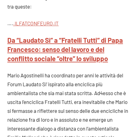
tra queste:
….
.ILFATCONFEURO.I
T
Da “Laudato Sì” a “Fratelli Tutti” di Papa
Francesco: senso del lavoro e del
conflitto sociale “oltre” lo sviluppo
Mario Agostinelli ha coordinato per anni le attività del
Forum Laudato Si’ ispirato alla enciclica più
ambientalista che sia mai stata scritta. Ad4esso che è
uscita l’enciclica Fratelli Tutti, era inevitabile che Mario
si fermasse a riflettere sul senso delle due encicliche in
relazione fra di loro e in assoluto e ne emerge un
interessante dialogo a distanza con l’ambientalista