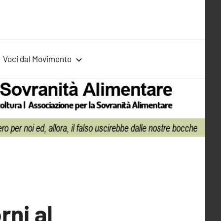
Voci dal Movimento
rni al