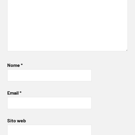
Nome
*
Email
*
Sito web