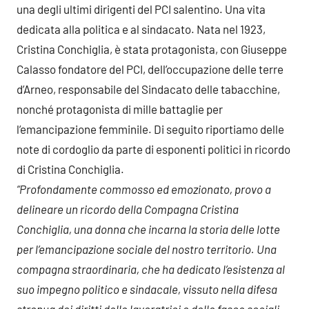
una degli ultimi dirigenti del PCI salentino. Una vita
dedicata alla politica e al sindacato. Nata nel 1923,
Cristina Conchiglia, è stata protagonista, con Giuseppe
Calasso fondatore del PCI, dell’occupazione delle terre
d’Arneo, responsabile del Sindacato delle tabacchine,
nonché protagonista di mille battaglie per
l’emancipazione femminile. Di seguito riportiamo delle
note di cordoglio da parte di esponenti politici in ricordo
di Cristina Conchiglia.
“Profondamente commosso ed emozionato, provo a
delineare un ricordo della Compagna Cristina
Conchiglia, una donna che incarna la storia delle lotte
per l’emancipazione sociale del nostro territorio. Una
compagna straordinaria, che ha dedicato l’esistenza al
suo impegno politico e sindacale, vissuto nella difesa