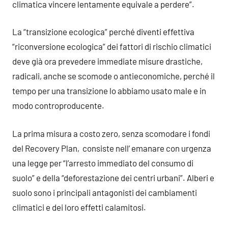
climatica vincere lentamente equivale a perdere”.
La “transizione ecologica” perché diventi effettiva
“riconversione ecologica” dei fattori di rischio climatici
deve già ora prevedere immediate misure drastiche,
radicali, anche se scomode o antieconomiche, perché il
tempo per una transizione lo abbiamo usato male e in
modo controproducente.
La prima misura a costo zero, senza scomodare i fondi
del Recovery Plan, consiste nell’ emanare con urgenza
una legge per “l’arresto immediato del consumo di
suolo” e della “deforestazione dei centri urbani”. Alberi e
suolo sono i principali antagonisti dei cambiamenti
climatici e dei loro effetti calamitosi.