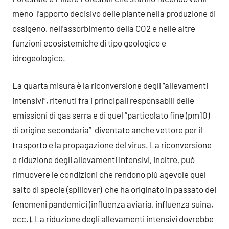
meno l’apporto decisivo delle piante nella produzione di
ossigeno, nell’assorbimento della CO2 e nelle altre
funzioni ecosistemiche di tipo geologico e
idrogeologico.
La quarta misura è la riconversione degli “allevamenti
intensivi”, ritenuti fra i principali responsabili delle
emissioni di gas serra e di quel “particolato fine (pm10)
di origine secondaria” diventato anche vettore per il
trasporto e la propagazione del virus. La riconversione
e riduzione degli allevamenti intensivi, inoltre, può
rimuovere le condizioni che rendono più agevole quel
salto di specie (spillover) che ha originato in passato dei
fenomeni pandemici (influenza aviaria, influenza suina,
ecc.). La riduzione degli allevamenti intensivi dovrebbe