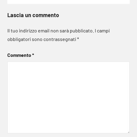
Lascia un commento
Il tuo indirizzo email non sarà pubblicato.
I campi
obbligatori sono contrassegnati
*
Commento
*