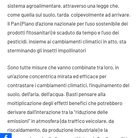
sistema agroalimentare, attraverso una legge che,
come quella sul suolo, tarda colpevolmente ad arrivare.
Il Pan (Piano d’azione nazionale per l’uso sostenibile dei
prodotti fitosanitari) è scaduto da tempo e l’uso dei
pesticidi, insieme ai cambiamenti climatici in atto, sta
sterminando gli insetti impollinatori
Sono tutte misure che vanno combinate tra loro, in
un’azione concentrica mirata ed efficace per
contrastare i cambiamenti climatici, l’inquinamento del
suolo, dell’aria, dell’acqua. Basti pensare alla
moltiplicazione degli effetti benefici che potrebbero
derivare dall’interazione tra la “riduzione delle
emissioni” in atmosfera (da traffico veicolare, da
riscaldamento, da produzione industriale) e la