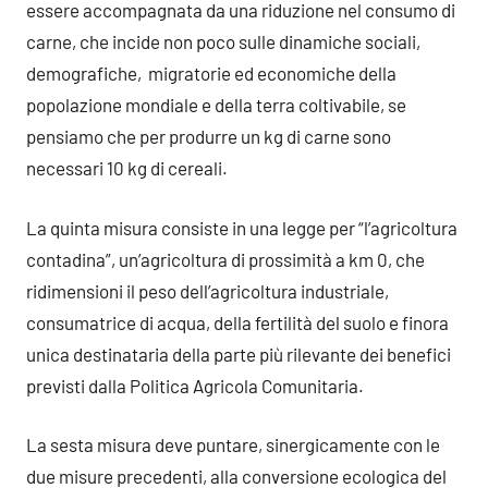
essere accompagnata da una riduzione nel consumo di
carne, che incide non poco sulle dinamiche sociali,
demografiche, migratorie ed economiche della
popolazione mondiale e della terra coltivabile, se
pensiamo che per produrre un kg di carne sono
necessari 10 kg di cereali.
La quinta misura consiste in una legge per “l’agricoltura
contadina”, un’agricoltura di prossimità a km 0, che
ridimensioni il peso dell’agricoltura industriale,
consumatrice di acqua, della fertilità del suolo e finora
unica destinataria della parte più rilevante dei benefici
previsti dalla Politica Agricola Comunitaria.
La sesta misura deve puntare, sinergicamente con le
due misure precedenti, alla conversione ecologica del