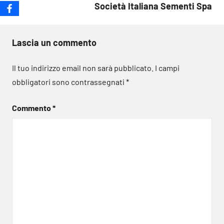
Società Italiana Sementi Spa
Lascia un commento
Il tuo indirizzo email non sarà pubblicato.
I campi
obbligatori sono contrassegnati
*
Commento
*