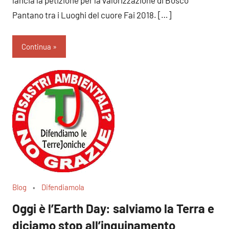
Pantano tra i Luoghi del cuore Fai 2018. […]
Continua
Blog
Difendiamola
Oggi è l’Earth Day: salviamo la Terra e
diciamo stop all’inquinamento