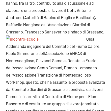
hanno, fra l’altro, contribuito alla discussione e ad
elaborare una proposta di lavoro il Dott. Antonio
Anatrone (Autorità di Bacino di Puglia e Basilicata),
Raffaello Mangione dell’Associazione Giardini di
Grassano, Francesco Sanseverino sindaco di Grassano,
Olga
Addimanda ingegnere del Comitato del Fiume Calore,
Paolo Simmerano dell’Associazione ANPAS di
Montescaglioso, Giovanni Samela, Donatella Erario
dell’Associazione Cento Comuni, Franco Lomonaco
dell’Associazione Transizione di Montescaglioso.
Workshop, questo, che ha assunto la proposta avanzata
dal Comitato Giardini di Grassano e condivisa da diversi
Comuni di dare vita al Contratto di Fiume per il Fiume
Basento e di costituire un gruppo di lavoro (comitato
tecnico scientifico) per sostenere il progetto del Centro