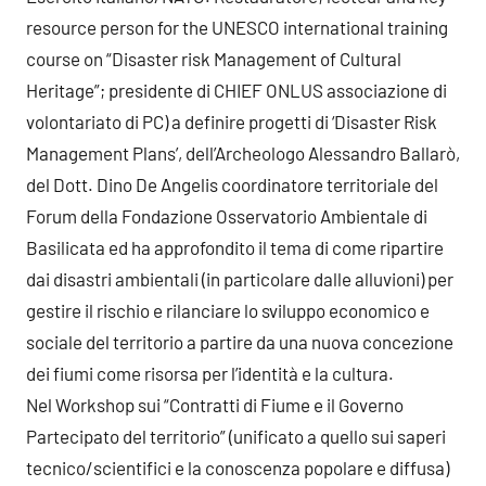
resource person for the UNESCO international training
course on “Disaster risk Management of Cultural
Heritage”; presidente di CHIEF ONLUS associazione di
volontariato di PC) a definire progetti di ‘Disaster Risk
Management Plans’, dell’Archeologo Alessandro Ballarò,
del Dott. Dino De Angelis coordinatore territoriale del
Forum della Fondazione Osservatorio Ambientale di
Basilicata ed ha approfondito il tema di come ripartire
dai disastri ambientali (in particolare dalle alluvioni) per
gestire il rischio e rilanciare lo sviluppo economico e
sociale del territorio a partire da una nuova concezione
dei fiumi come risorsa per l’identità e la cultura.
Nel Workshop sui “Contratti di Fiume e il Governo
Partecipato del territorio” (unificato a quello sui saperi
tecnico/scientifici e la conoscenza popolare e diffusa)