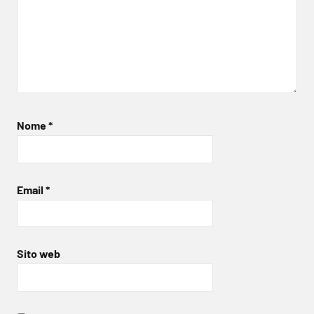
Nome
*
Email
*
Sito web