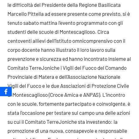
le difficoltà del Presidente della Regione Basilicata
Marcello Pittella ad essere presente come previsto, si è
tenuto sabato mattina l’evento programmato con gli
studenti delle scuole di Montescaglioso. Circa
centoventi allievi dell’Istituto omnicomprensivo con il
corpo docente hanno illustrato il loro lavoro sulla
prevenzione e sicurezza ed hanno incontrato insieme al
Comitato TerreJoniche i Vigili del Fuoco del Comando
Provinciale di Matera e dell’Associazione Nazionale
Vigili del Fuoco e le due Assciazioni di Protezione Civile
di Montescaglioso (Croce Amica e ANPAS). L’incontro
con le scuole, fortemente partecipato e coinvolgente, è
stata l’occasione per testare sul campo una delle azioni
su cui il Comitato TerreJoniche sta investendo: la
promozione di una nuova, consapevole e responsabile