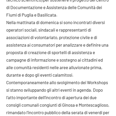
di Documentazione e Assistenza delle Comunità dei
Fiumi di Puglia e Basilicata.
Nella mattinata di domenica si sono incontrati diversi
operatori sociali, sindacali e rappresentanti di
associazioni di volontariato, protezione civile e di
assistenza ai consumatori per analizzare e definire una
proposta di creazione di sportelli di assistenza e
campagne di informazione e sostegno ai cittadini ed
alle comunità residenti nelle aree alluvionate prima,
durante e dopo gli eventi calamitosi.
Contemporaneamente allo svolgimento dei Workshops
si stanno sviluppando gli altri eventi in agenda. Dopo
l’atto importante dell’incontro di apertura dei due
consigli comunali congiunti di Ginosa e Montescaglioso,
rimandato l’incontro pubblico della serata di venerdi per